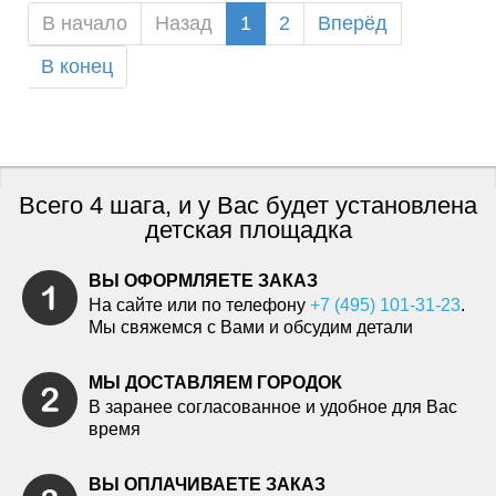
В начало
Назад
1
2
Вперёд
В конец
Всего 4 шага, и у Вас будет установлена
детская площадка
ВЫ ОФОРМЛЯЕТЕ ЗАКАЗ
На сайте или по телефону
+7 (495) 101-31-23
.
Мы свяжемся с Вами и обсудим детали
МЫ ДОСТАВЛЯЕМ ГОРОДОК
В заранее согласованное и удобное для Вас
время
ВЫ ОПЛАЧИВАЕТЕ ЗАКАЗ