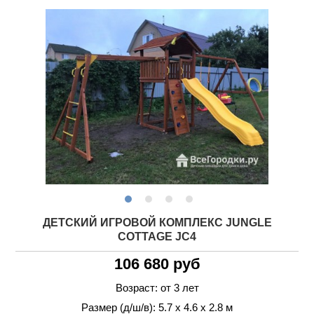
ДЕТСКИЙ ИГРОВОЙ КОМПЛЕКС JUNGLE
COTTAGE JC4
106 680 руб
Возраст: от 3 лет
Размер (д/ш/в): 5.7 х 4.6 х 2.8 м