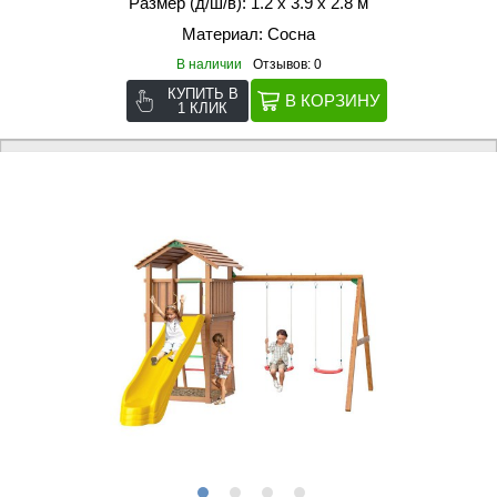
Размер (д/ш/в): 1.2 х 3.9 х 2.8 м
Материал: Сосна
В наличии
Отзывов: 0
КУПИТЬ В
1 КЛИК