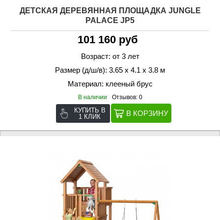
ДЕТСКАЯ ДЕРЕВЯННАЯ ПЛОЩАДКА JUNGLE
PALACE JP5
101 160 руб
Возраст: от 3 лет
Размер (д/ш/в): 3.65 х 4.1 х 3.8 м
Материал: клееный брус
В наличии
Отзывов: 0
КУПИТЬ В
1 КЛИК