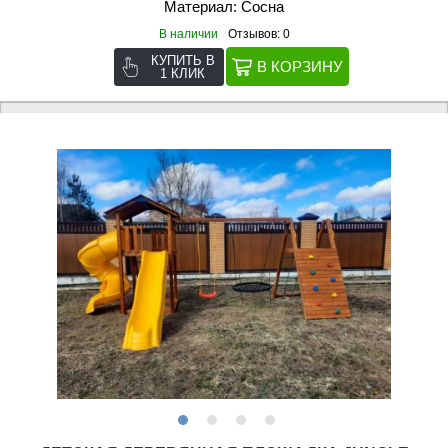
Материал: Сосна
В наличии
Отзывов: 0
КУПИТЬ В
1 КЛИК