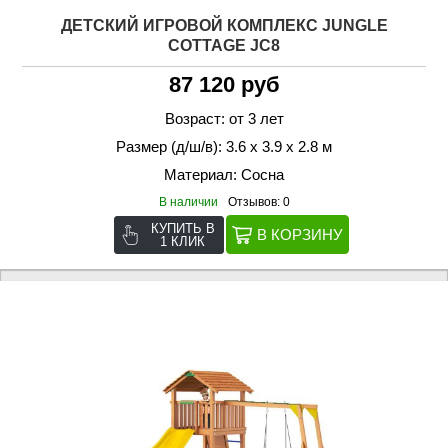
ДЕТСКИЙ ИГРОВОЙ КОМПЛЕКС JUNGLE
COTTAGE JC8
87 120 руб
Возраст: от 3 лет
Размер (д/ш/в): 3.6 х 3.9 х 2.8 м
Материал: Сосна
В наличии
Отзывов: 0
КУПИТЬ В
1 КЛИК