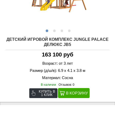
ДЕТСКИЙ ИГРОВОЙ КОМПЛЕКС JUNGLE PALACE
ДЕЛЮКС JВ5
163 100 руб
Возраст: от 3 лет
Размер (д/ш/в): 6.9 х 4.1 х 3.8 м
Материал: Сосна
В наличии
Отзывов: 0
КУПИТЬ В
1 КЛИК