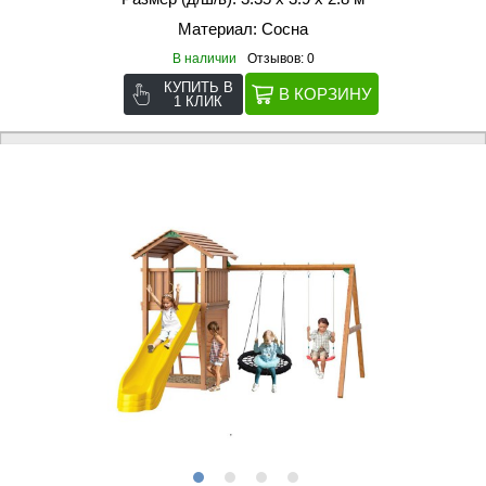
Материал: Сосна
В наличии
Отзывов: 0
КУПИТЬ В
1 КЛИК