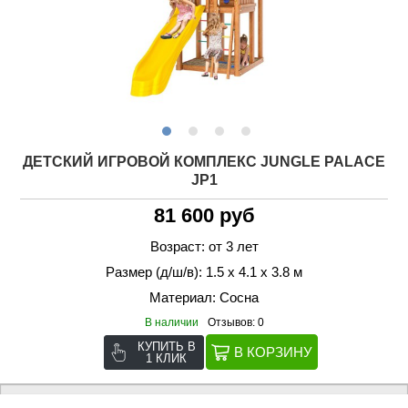
ДЕТСКИЙ ИГРОВОЙ КОМПЛЕКС JUNGLE PALACE
JP1
81 600 руб
Возраст: от 3 лет
Размер (д/ш/в): 1.5 х 4.1 х 3.8 м
Материал: Сосна
В наличии
Отзывов: 0
КУПИТЬ В
1 КЛИК