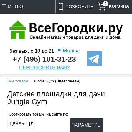
0
МЕНЮ
ПОЗВОНИТЬ
⚑ Москва
без вых. с 10 до 21
+7 (495) 101-31-23
ПЕРЕЗВОНИТЬ ВАМ?
Все товары
Jungle Gym (Нидерланды)
Детские площадки для дачи
Jungle Gym
Сортировать товары на сайте по:
ЦЕНЕ
ПАРАМЕТРЫ