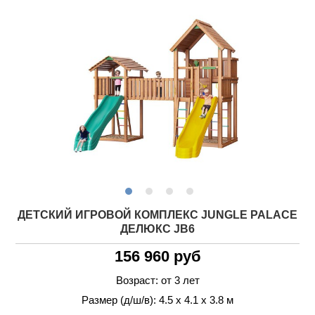
ДЕТСКИЙ ИГРОВОЙ КОМПЛЕКС JUNGLE PALACE
ДЕЛЮКС JВ6
156 960 руб
Возраст: от 3 лет
Размер (д/ш/в): 4.5 х 4.1 х 3.8 м