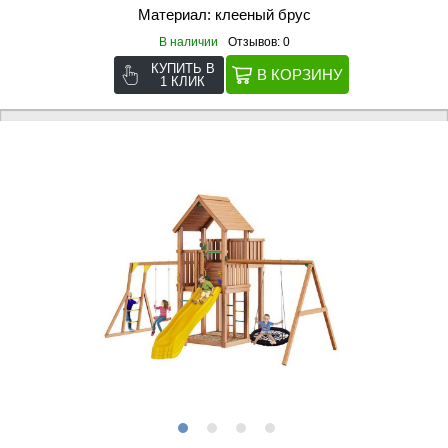
Материал: клееный брус
В наличии
Отзывов: 0
КУПИТЬ В
1 КЛИК