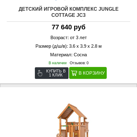
ДЕТСКИЙ ИГРОВОЙ КОМПЛЕКС JUNGLE
COTTAGE JC3
77 640 руб
Возраст: от 3 лет
Размер (д/ш/в): 3.6 х 3.9 х 2.8 м
Материал: Сосна
В наличии
Отзывов: 0
КУПИТЬ В
1 КЛИК