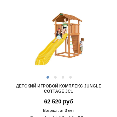
ДЕТСКИЙ ИГРОВОЙ КОМПЛЕКС JUNGLE
COTTAGE JC1
62 520 руб
Возраст: от 3 лет