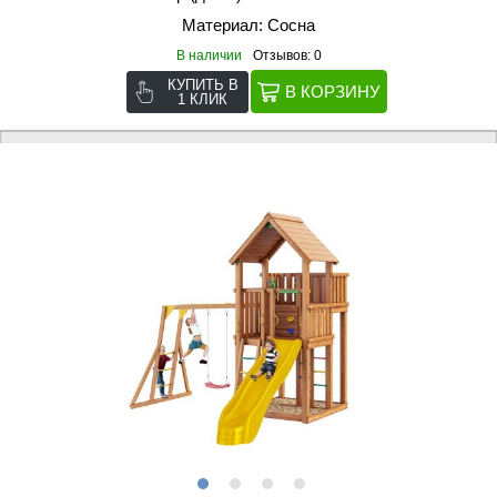
Материал: Сосна
В наличии
Отзывов: 0
КУПИТЬ В
1 КЛИК