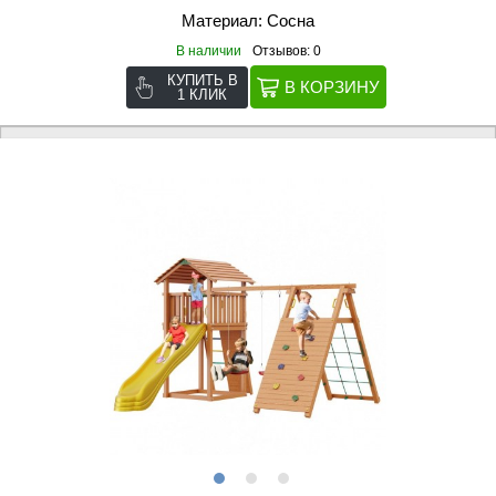
Материал: Сосна
В наличии
Отзывов: 0
КУПИТЬ В
1 КЛИК