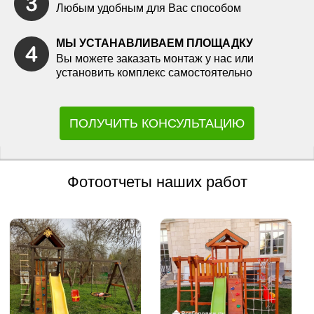
Любым удобным для Вас способом
МЫ УСТАНАВЛИВАЕМ ПЛОЩАДКУ
Вы можете заказать монтаж у нас или
установить комплекс самостоятельно
ПОЛУЧИТЬ КОНСУЛЬТАЦИЮ
Фотоотчеты наших работ