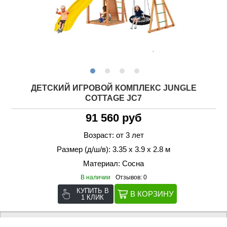
ДЕТСКИЙ ИГРОВОЙ КОМПЛЕКС JUNGLE
COTTAGE JC7
91 560 руб
Возраст: от 3 лет
Размер (д/ш/в): 3.35 х 3.9 х 2.8 м
Материал: Сосна
В наличии
Отзывов: 0
КУПИТЬ В
1 КЛИК