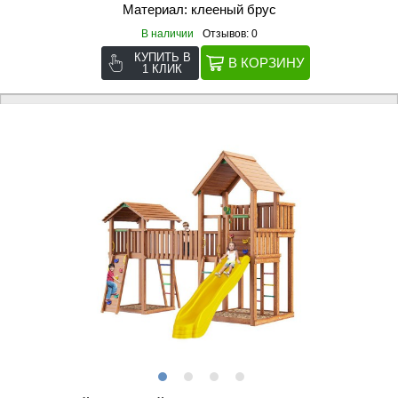
Материал: клееный брус
В наличии
Отзывов: 0
КУПИТЬ В
1 КЛИК