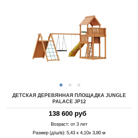
ДЕТСКАЯ ДЕРЕВЯННАЯ ПЛОЩАДКА JUNGLE
PALACE JP12
138 600 руб
Возраст: от 3 лет
Размер (д/ш/в): 5,43 х 4,10х 3,80 м