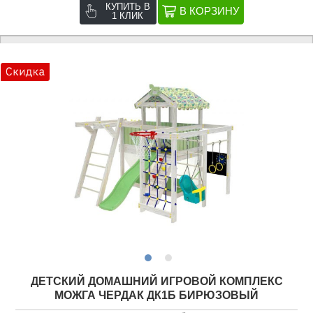
КУПИТЬ В
1 КЛИК
ДЕТСКИЙ ДОМАШНИЙ ИГРОВОЙ КОМПЛЕКС
МОЖГА ЧЕРДАК ДК1Б БИРЮЗОВЫЙ