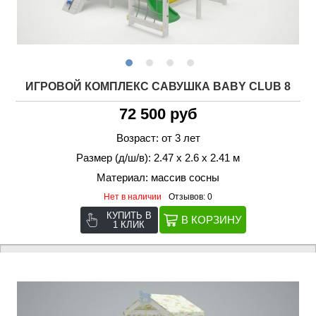
ИГРОВОЙ КОМПЛЕКС САВУШКА BABY CLUB 8
72 500 руб
Возраст: от 3 лет
Размер (д/ш/в): 2.47 х 2.6 х 2.41 м
Материал: массив сосны
Нет в наличии
Отзывов: 0
КУПИТЬ В
1 КЛИК