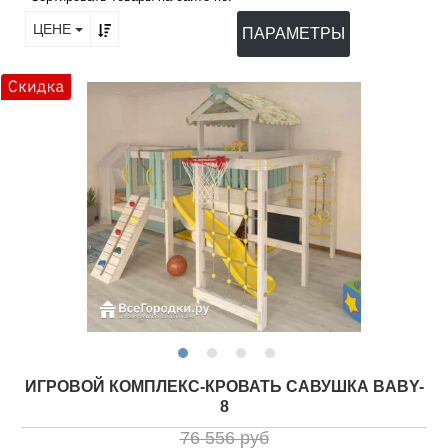
ЦЕНЕ
ПАРАМЕТРЫ
ИГРОВОЙ КОМПЛЕКС-КРОВАТЬ САВУШКА BABY-
8
76 556 руб