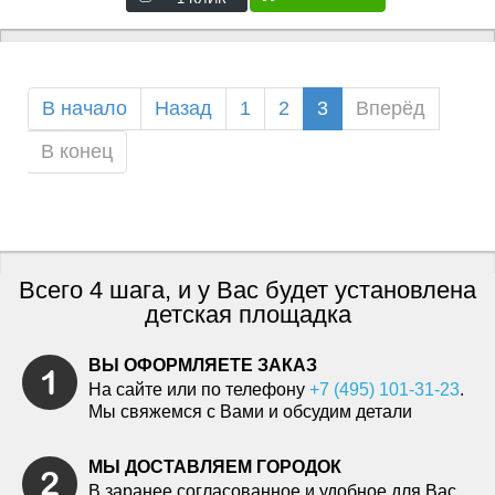
В начало
Назад
1
2
3
Вперёд
В конец
Всего 4 шага, и у Вас будет установлена
детская площадка
ВЫ ОФОРМЛЯЕТЕ ЗАКАЗ
На сайте или по телефону
+7 (495) 101-31-23
.
Мы свяжемся с Вами и обсудим детали
МЫ ДОСТАВЛЯЕМ ГОРОДОК
В заранее согласованное и удобное для Вас