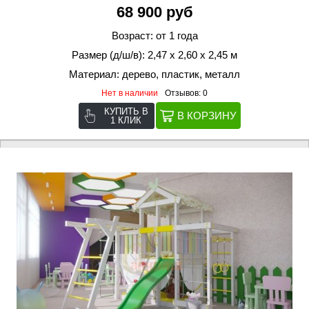
68 900 руб
Возраст: от 1 года
Размер (д/ш/в): 2,47 х 2,60 х 2,45 м
Материал: дерево, пластик, металл
Нет в наличии
Отзывов: 0
КУПИТЬ В
1 КЛИК