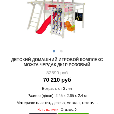
ДЕТСКИЙ ДОМАШНИЙ ИГРОВОЙ КОМПЛЕКС
МОЖГА ЧЕРДАК ДК1Р РОЗОВЫЙ
82599 руб
70 210 руб
Возраст: от 3 лет
Размер (д/ш/в): 2.45 х 2.65 х 2.4 м
Материал: пластик, дерево, металл, текстиль
Нет в наличии
Отзывов: 0