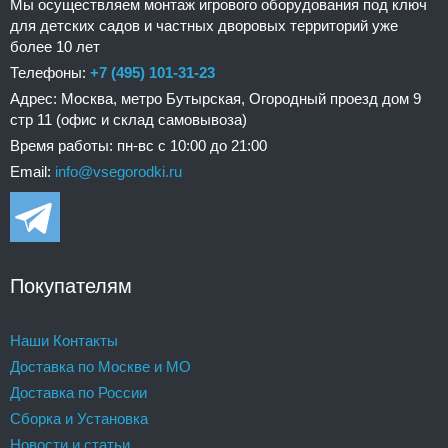
Мы осуществляем монтаж игрового оборудования под ключ
для детских садов и частных дворовых территорий уже
более 10 лет
Телефоны:
+7 (495) 101-31-23
Адрес: Москва, метро Бутырская, Огородный проезд дом 9
стр 11 (офис и склад самовывоза)
Время работы: пн-вс с 10:00 до 21:00
Email:
info@vsegorodki.ru
Покупателям
Наши Контакты
Доставка по Москве и МО
Доставка по России
Сборка и Установка
Новости и статьи