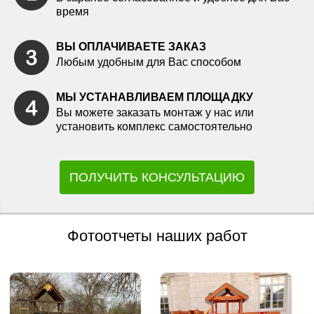
время
ВЫ ОПЛАЧИВАЕТЕ ЗАКАЗ
Любым удобным для Вас способом
МЫ УСТАНАВЛИВАЕМ ПЛОЩАДКУ
Вы можете заказать монтаж у нас или
установить комплекс самостоятельно
ПОЛУЧИТЬ КОНСУЛЬТАЦИЮ
Фотоотчеты наших работ