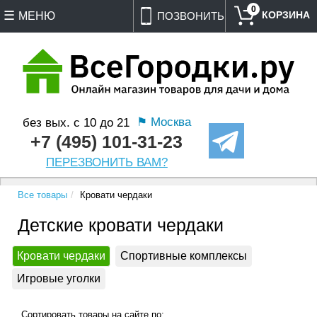
0
МЕНЮ
ПОЗВОНИТЬ
⚑ Москва
без вых. с 10 до 21
+7 (495) 101-31-23
ПЕРЕЗВОНИТЬ ВАМ?
Все товары
Кровати чердаки
Детские кровати чердаки
Кровати чердаки
Спортивные комплексы
Игровые уголки
Сортировать товары на сайте по: