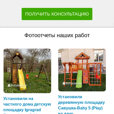
ПОЛУЧИТЬ КОНСУЛЬТАЦИЮ
Фотоотчеты наших работ
Установили
Установили на
деревянную площадку
частного дома детскую
Савушка-Baby 5 (Play)
площадку Igragrad
на дачу