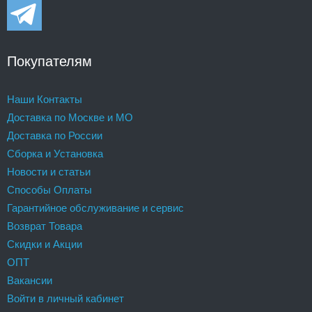
Покупателям
Наши Контакты
Доставка по Москве и МО
Доставка по России
Сборка и Установка
Новости и статьи
Способы Оплаты
Гарантийное обслуживание и сервис
Возврат Товара
Скидки и Акции
ОПТ
Вакансии
Войти в личный кабинет