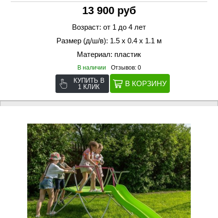
13 900 руб
Возраст: от 1 до 4 лет
Размер (д/ш/в): 1.5 х 0.4 х 1.1 м
Материал: пластик
В наличии
Отзывов: 0
КУПИТЬ В
1 КЛИК