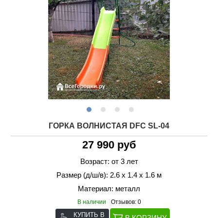
ГОРКА ВОЛНИСТАЯ DFC SL-04
27 990 руб
Возраст: от 3 лет
Размер (д/ш/в): 2.6 х 1.4 х 1.6 м
Материал: металл
В наличии
Отзывов: 0
КУПИТЬ В