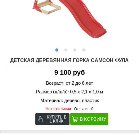
ДЕТСКАЯ ДЕРЕВЯННАЯ ГОРКА САМСОН ФУЛА
9 100 руб
Возраст: от 2 до 6 лет
Размер (д/ш/в): 0,5 х 2,1 х 1,0 м
Материал: дерево, пластик
Нет в наличии
Отзывов: 0
КУПИТЬ В
1 КЛИК