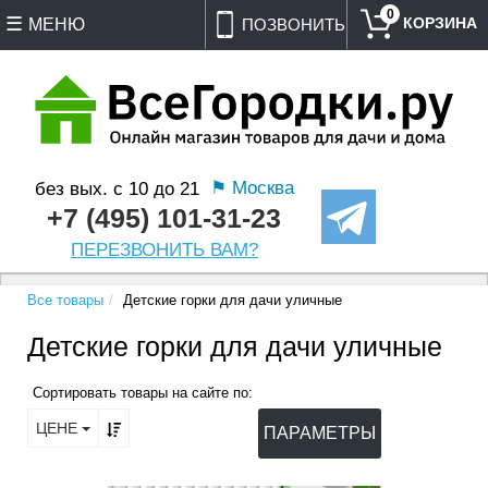
0
МЕНЮ
ПОЗВОНИТЬ
⚑ Москва
без вых. с 10 до 21
+7 (495) 101-31-23
ПЕРЕЗВОНИТЬ ВАМ?
Все товары
Детские горки для дачи уличные
Детские горки для дачи уличные
Сортировать товары на сайте по:
ЦЕНЕ
ПАРАМЕТРЫ