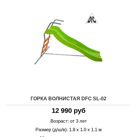
ГОРКА ВОЛНИСТАЯ DFC SL-02
12 990 руб
Возраст: от 3 лет
Размер (д/ш/в): 1.8 х 1.0 х 1.1 м