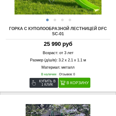
ГОРКА С КУПОЛООБРАЗНОЙ ЛЕСТНИЦЕЙ DFC
SC-01
25 990 руб
Возраст: от 3 лет
Размер (д/ш/в): 3.2 х 2.1 х 1.1 м
Материал: металл
В наличии
Отзывов: 0
КУПИТЬ В
1 КЛИК