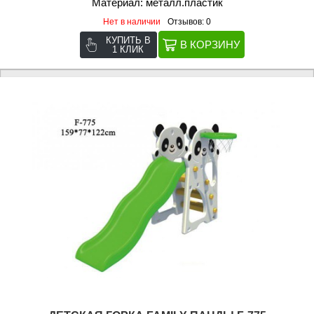
Материал: металл.пластик
Нет в наличии
Отзывов: 0
КУПИТЬ В
1 КЛИК