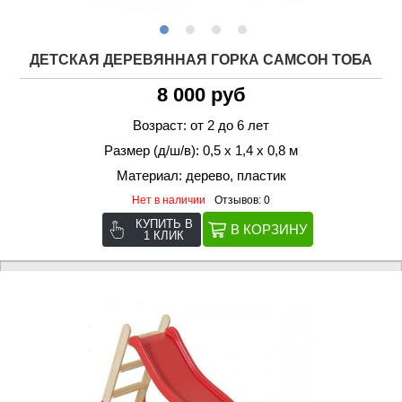
ДЕТСКАЯ ДЕРЕВЯННАЯ ГОРКА САМСОН ТОБА
8 000 руб
Возраст: от 2 до 6 лет
Размер (д/ш/в): 0,5 х 1,4 х 0,8 м
Материал: дерево, пластик
Нет в наличии
Отзывов: 0
КУПИТЬ В
1 КЛИК