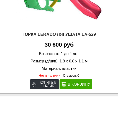
ГОРКА LERADO ЛЯГУШАТА LA-529
30 600 руб
Возраст: от 1 до 4 лет
Размер (д/ш/в): 1.8 х 0.8 х 1.1 м
Материал: пластик
Нет в наличии
Отзывов: 0
КУПИТЬ В
1 КЛИК