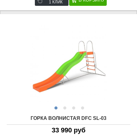
1 КЛИК
ГОРКА ВОЛНИСТАЯ DFC SL-03
33 990 руб