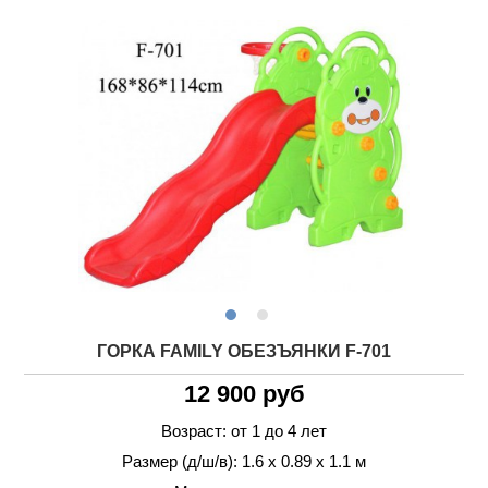
ГОРКА FAMILY ОБЕЗЪЯНКИ F-701
12 900 руб
Возраст: от 1 до 4 лет
Размер (д/ш/в): 1.6 х 0.89 х 1.1 м