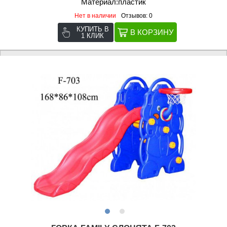
Материал:пластик
Нет в наличии
Отзывов: 0
КУПИТЬ В
1 КЛИК