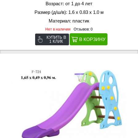
Возраст: от 1 до 4 лет
Размер (д/ш/в): 1.6 х 0.83 х 1.0 м
Материал: пластик
Нет в наличии
Отзывов: 0
КУПИТЬ В
1 КЛИК