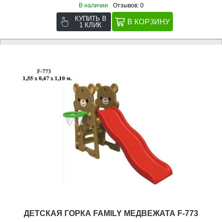
В наличии
Отзывов: 0
КУПИТЬ В
1 КЛИК
ДЕТСКАЯ ГОРКА FAMILY МЕДВЕЖАТА F-773