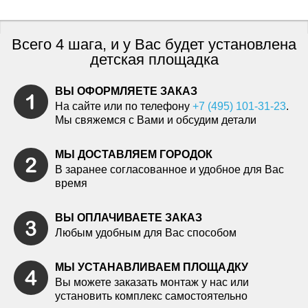
Всего 4 шага, и у Вас будет установлена
детская площадка
ВЫ ОФОРМЛЯЕТЕ ЗАКАЗ
На сайте или по телефону
+7 (495) 101-31-23
.
Мы свяжемся с Вами и обсудим детали
МЫ ДОСТАВЛЯЕМ ГОРОДОК
В заранее согласованное и удобное для Вас
время
ВЫ ОПЛАЧИВАЕТЕ ЗАКАЗ
Любым удобным для Вас способом
МЫ УСТАНАВЛИВАЕМ ПЛОЩАДКУ
Вы можете заказать монтаж у нас или
установить комплекс самостоятельно