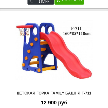
1 КЛИК
ДЕТСКАЯ ГОРКА FAMILY БАШНЯ F-711
12 900 руб