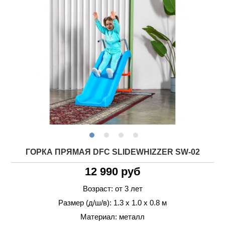
ГОРКА ПРЯМАЯ DFC SLIDEWHIZZER SW-02
12 990 руб
Возраст: от 3 лет
Размер (д/ш/в): 1.3 х 1.0 х 0.8 м
Материал: металл