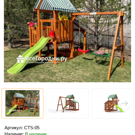
Артикул: СTS-05
Наличие:
В наличии