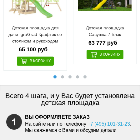
Детская площадка для
Детская площадка
дачи IgraGrad Крафтик со
Савушка 7 Блэк
столиком и рукоходом
63 777 руб
65 100 руб
Всего 4 шага, и у Вас будет установлена
детская площадка
ВЫ ОФОРМЛЯЕТЕ ЗАКАЗ
На сайте или по телефону
+7 (495) 101-31-23
.
Мы свяжемся с Вами и обсудим детали