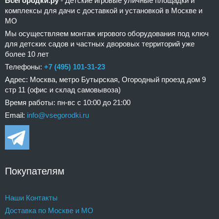
ВсеГородки.ру
- Детские игровые уличные площадки и
комплексы для дачи с доставкой и установкой в Москве и
МО
Мы осуществляем монтаж игрового оборудования под ключ
для детских садов и частных дворовых территорий уже
более 10 лет
Телефоны:
+7 (495) 101-31-23
Адрес: Москва, метро Бутырская, Огородный проезд дом 9
стр 11 (офис и склад самовывоза)
Время работы: пн-вс с 10:00 до 21:00
Email:
info@vsegorodki.ru
Покупателям
Наши Контакты
Доставка по Москве и МО