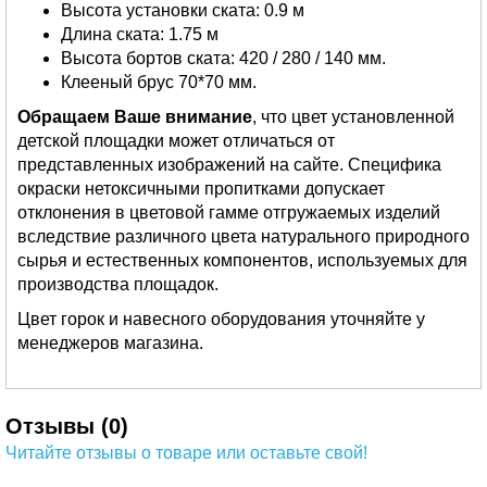
Высота установки ската: 0.9 м
Длина ската: 1.75 м
Высота бортов ската: 420 / 280 / 140 мм.
Клееный брус 70*70 мм.
Обращаем Ваше внимание
, что цвет установленной
детской площадки может отличаться от
представленных изображений на сайте. Специфика
окраски нетоксичными пропитками допускает
отклонения в цветовой гамме отгружаемых изделий
вследствие различного цвета натурального природного
сырья и естественных компонентов, используемых для
производства площадок.
Цвет горок и навесного оборудования уточняйте у
менеджеров магазина.
Отзывы (0)
Читайте отзывы о товаре или оставьте свой!