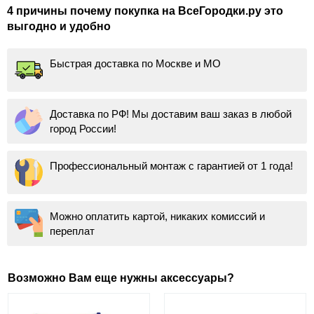
4 причины почему покупка на ВсеГородки.ру это
выгодно и удобно
Быстрая доставка по Москве и МО
Доставка по РФ! Мы доставим ваш заказ в любой
город России!
Профессиональный монтаж с гарантией от 1 года!
Можно оплатить картой, никаких комиссий и
переплат
Возможно Вам еще нужны аксессуары?