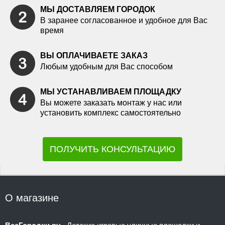
МЫ ДОСТАВЛЯЕМ ГОРОДОК
В заранее согласованное и удобное для Вас
время
ВЫ ОПЛАЧИВАЕТЕ ЗАКАЗ
Любым удобным для Вас способом
МЫ УСТАНАВЛИВАЕМ ПЛОЩАДКУ
Вы можете заказать монтаж у нас или
установить комплекс самостоятельно
ПОЛУЧИТЬ КОНСУЛЬТАЦИЮ
О магазине