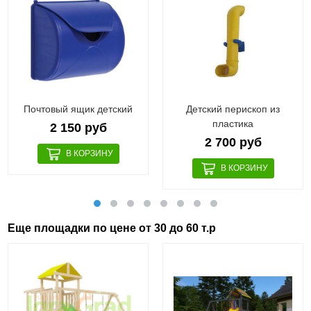
Почтовый ящик детский
Детский перископ из
пластика
2 150 руб
2 700 руб
Еще площадки по цене от 30 до 60 т.р