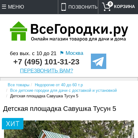
0
МЕНЮ
ПОЗВОНИТЬ
⚑ Москва
без вых. с 10 до 21
+7 (495) 101-31-23
ПЕРЕЗВОНИТЬ ВАМ?
Все товары
Недорогие от 40 до 60 т.р
Все детские городки для дачи с доставкой и установкой
Детская площадка Савушка Тусун 5
Детская площадка Савушка Тусун 5