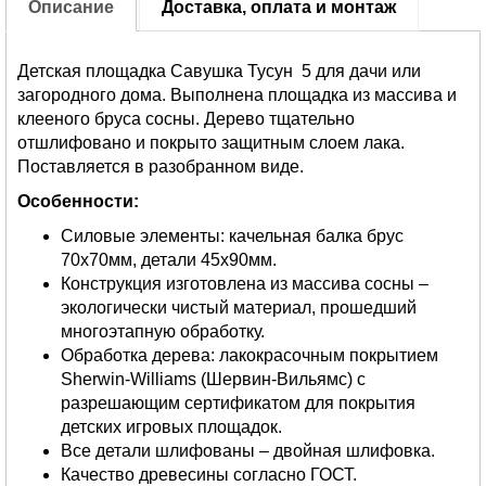
Описание
Доставка, оплата и монтаж
Детская площадка Савушка Тусун 5 для дачи или
загородного дома. Выполнена площадка из массива и
клееного бруса сосны. Дерево тщательно
отшлифовано и покрыто защитным слоем лака.
Поставляется в разобранном виде.
Особенности:
Силовые элементы: качельная балка брус
70х70мм, детали 45х90мм.
Конструкция изготовлена из массива сосны –
экологически чистый материал, прошедший
многоэтапную обработку.
Обработка дерева: лакокрасочным покрытием
Sherwin-Williams (Шервин-Вильямс) с
разрешающим сертификатом для покрытия
детских игровых площадок.
Все детали шлифованы – двойная шлифовка.
Качество древесины согласно ГОСТ.