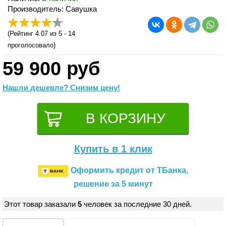
Производитель: Савушка
(
Рейтинг 4.07
из 5 -
14
проголосовало)
59 900 руб
Нашли дешевле? Снизим цену!
Купить в 1 клик
Оформить кредит от ТБанка,
решение за 5 минут
Этот товар заказали
5
человек за последние 30 дней.