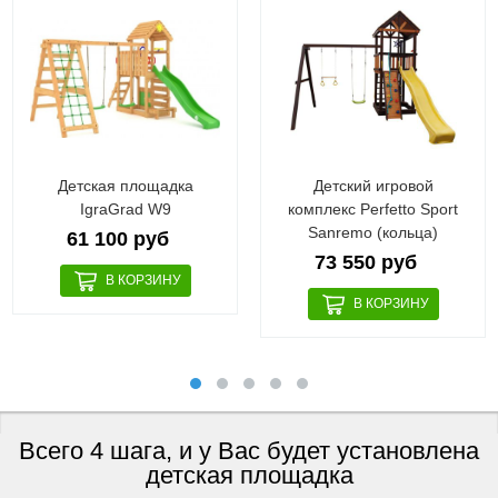
Детская площадка
Детский игровой
IgraGrad W9
комплекс Perfetto Sport
Sanremo (кольца)
61 100 руб
73 550 руб
Всего 4 шага, и у Вас будет установлена
детская площадка