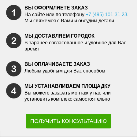
ВЫ ОФОРМЛЯЕТЕ ЗАКАЗ
На сайте или по телефону
+7 (495) 101-31-23
.
Мы свяжемся с Вами и обсудим детали
МЫ ДОСТАВЛЯЕМ ГОРОДОК
В заранее согласованное и удобное для Вас
время
ВЫ ОПЛАЧИВАЕТЕ ЗАКАЗ
Любым удобным для Вас способом
МЫ УСТАНАВЛИВАЕМ ПЛОЩАДКУ
Вы можете заказать монтаж у нас или
установить комплекс самостоятельно
ПОЛУЧИТЬ КОНСУЛЬТАЦИЮ