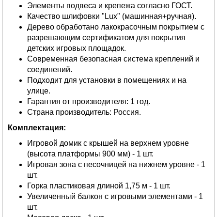
Элементы подвеса и крепежа согласно ГОСТ.
Качество шлифовки "Lux" (машинная+ручная).
Дерево обработано лакокрасочным покрытием с
разрешающим сертификатом для покрытия
детских игровых площадок.
Современная безопасная система креплений и
соединений.
Подходит для установки в помещениях и на
улице.
Гарантия от производителя: 1 год.
Страна производитель: Россия.
Комплектация:
Игровой домик с крышей на верхнем уровне
(высота платформы 900 мм) - 1 шт.
Игровая зона с песочницей на нижнем уровне - 1
шт.
Горка пластиковая длиной 1,75 м - 1 шт.
Увеличенный балкон с игровыми элементами - 1
шт.