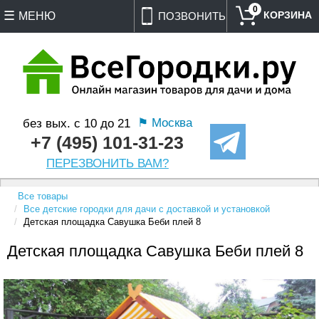
0
МЕНЮ
ПОЗВОНИТЬ
⚑ Москва
без вых. с 10 до 21
+7 (495) 101-31-23
ПЕРЕЗВОНИТЬ ВАМ?
Все товары
Все детские городки для дачи с доставкой и установкой
Детская площадка Савушка Беби плей 8
Детская площадка Савушка Беби плей 8