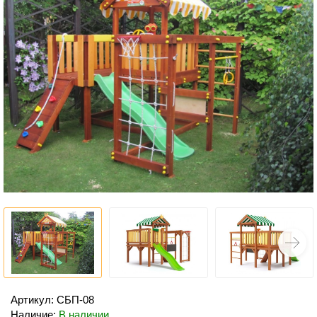
Артикул: СБП-08
Наличие:
В наличии