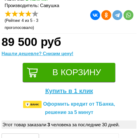
Производитель: Савушка
(
Рейтинг 4
из 5 -
3
проголосовало)
89 500 руб
Нашли дешевле? Снизим цену!
Купить в 1 клик
Оформить кредит от ТБанка,
решение за 5 минут
Этот товар заказали
3
человека за последние 30 дней.