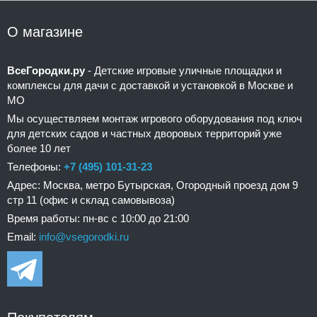
О магазине
ВсеГородки.ру
- Детские игровые уличные площадки и
комплексы для дачи с доставкой и установкой в Москве и
МО
Мы осуществляем монтаж игрового оборудования под ключ
для детских садов и частных дворовых территорий уже
более 10 лет
Телефоны:
+7 (495) 101-31-23
Адрес: Москва, метро Бутырская, Огородный проезд дом 9
стр 11 (офис и склад самовывоза)
Время работы: пн-вс с 10:00 до 21:00
Email:
info@vsegorodki.ru