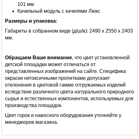
101 мм
Качельный модуль с качелями Люкс
Размеры и упаковка:
Габариты в собранном виде (д/ш/в): 2490 х 2550 х 2403
мм.
Обращаем Ваше внимание
, что цвет установленной
детской площадки может отличаться от
представленных изображений на сайте. Специфика
окраски нетоксичными пропитками допускает
отклонения в цветовой гамме отгружаемых изделий
вследствие различного цвета натурального природного
сырья и естественных компонентов, используемых для
производства площадок.
Цвет горок и навесного оборудования уточняйте у
менеджеров магазина.