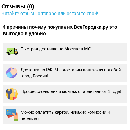
Отзывы (0)
Читайте отзывы о товаре или оставьте свой!
4 причины почему покупка на ВсеГородки.ру это
выгодно и удобно
Быстрая доставка по Москве и МО
Доставка по РФ! Мы доставим ваш заказ в любой
город России!
Профессиональный монтаж с гарантией от 1 года!
Можно оплатить картой, никаких комиссий и
переплат