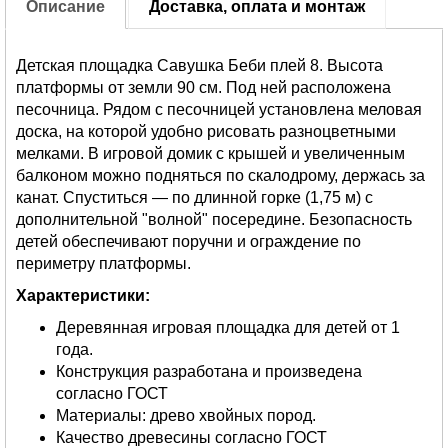
Описание
Доставка, оплата и монтаж
Детская площадка Савушка Беби плей 8. Высота
платформы от земли 90 см. Под ней расположена
песочница. Рядом с песочницей установлена меловая
доска, на которой удобно рисовать разноцветными
мелками. В игровой домик с крышей и увеличенным
балконом можно подняться по скалодрому, держась за
канат. Спуститься — по длинной горке (1,75 м) с
дополнительной "волной" посередине. Безопасность
детей обеспечивают поручни и ограждение по
периметру платформы.
Характеристики:
Деревянная игровая площадка для детей от 1
года.
Конструкция разработана и произведена
согласно ГОСТ
Материалы: древо хвойных пород.
Качество древесины согласно ГОСТ