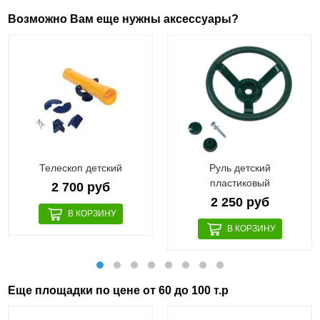
Возможно Вам еще нужны аксессуары?
Телескоп детский
Руль детский
пластиковый
2 700 руб
2 250 руб
Еще площадки по цене от 60 до 100 т.р