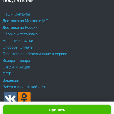
Покупателям
Наши Контакты
Доставка по Москве и МО
Доставка по России
Сборка и Установка
Новости и статьи
Способы Оплаты
Гарантийное обслуживание и сервис
Возврат Товара
Скидки и Акции
ОПТ
Вакансии
Войти в личный кабинет
Принять