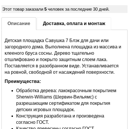
Этот товар заказали
5
человек за последние 30 дней.
Описание
Доставка, оплата и монтаж
Детская площадка Савушка 7 Блэк для дачи или
загородного дома. Выполнена площадка из массива и
клееного бруса сосны. Дерево тщательно
отшлифовано и покрыто защитным слоем лака.
Поставляется в разобранном виде. Устанавливается
на ровной, свободной от насаждений поверхности.
Преимущества:
Обработка дерева: лакокрасочным покрытием
Sherwin-Williams (Шервин-Вильямс) с
разрешающим сертификатом для покрытия
детских игровых площадок.
Конструкция разработана и произведена
согласно ГОСТ.
Качество древесины согласно ГОСТ