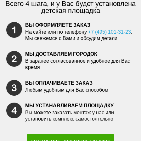
Всего 4 шага, и у Вас будет установлена
детская площадка
ВЫ ОФОРМЛЯЕТЕ ЗАКАЗ
На сайте или по телефону
+7 (495) 101-31-23
.
Мы свяжемся с Вами и обсудим детали
МЫ ДОСТАВЛЯЕМ ГОРОДОК
В заранее согласованное и удобное для Вас
время
ВЫ ОПЛАЧИВАЕТЕ ЗАКАЗ
Любым удобным для Вас способом
МЫ УСТАНАВЛИВАЕМ ПЛОЩАДКУ
Вы можете заказать монтаж у нас или
установить комплекс самостоятельно