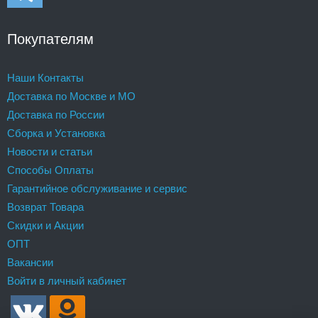
Покупателям
Наши Контакты
Доставка по Москве и МО
Доставка по России
Сборка и Установка
Новости и статьи
Способы Оплаты
Гарантийное обслуживание и сервис
Возврат Товара
Скидки и Акции
ОПТ
Вакансии
Войти в личный кабинет