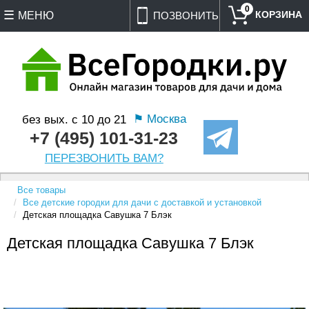
0
МЕНЮ
ПОЗВОНИТЬ
⚑ Москва
без вых. с 10 до 21
+7 (495) 101-31-23
ПЕРЕЗВОНИТЬ ВАМ?
Все товары
Все детские городки для дачи с доставкой и установкой
Детская площадка Савушка 7 Блэк
Детская площадка Савушка 7 Блэк