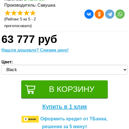
Производитель: Савушка
(
Рейтинг 5
из 5 -
2
проголосовало)
63 777 руб
Нашли дешевле? Снизим цену!
Цвет:
Купить в 1 клик
Оформить кредит от ТБанка,
решение за 5 минут