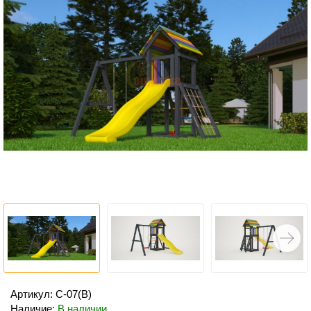
Артикул: С-07(В)
Наличие:
В наличии