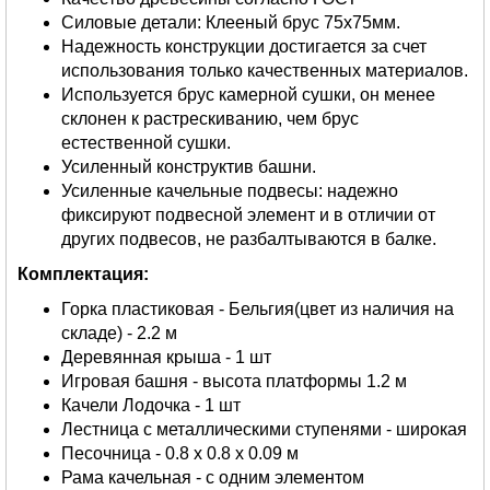
Силовые детали: Клееный брус 75х75мм.
Надежность конструкции достигается за счет
использования только качественных материалов.
Используется брус камерной сушки, он менее
склонен к растрескиванию, чем брус
естественной сушки.
Усиленный конструктив башни.
Усиленные качельные подвесы: надежно
фиксируют подвесной элемент и в отличии от
других подвесов, не разбалтываются в балке.
Комплектация:
Горка пластиковая - Бельгия(цвет из наличия на
складе) - 2.2 м
Деревянная крыша - 1 шт
Игровая башня - высота платформы 1.2 м
Качели Лодочка - 1 шт
Лестница с металлическими ступенями - широкая
Песочница - 0.8 х 0.8 х 0.09 м
Рама качельная - с одним элементом