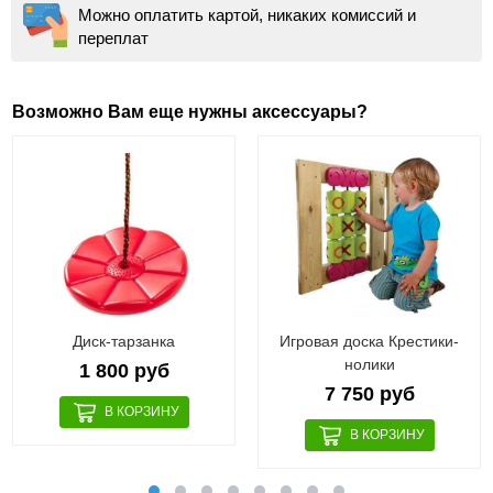
Можно оплатить картой, никаких комиссий и
переплат
Возможно Вам еще нужны аксессуары?
Диск-тарзанка
Игровая доска Крестики-
нолики
1 800 руб
7 750 руб