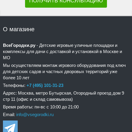
ПОЛУЧИТЬ КОНСУЛЬТАЦИЮ
О магазине
ВсеГородки.ру
- Детские игровые уличные площадки и
комплексы для дачи с доставкой и установкой в Москве и
МО
Мы осуществляем монтаж игрового оборудования под ключ
для детских садов и частных дворовых территорий уже
более 10 лет
Телефоны:
+7 (495) 101-31-23
Адрес: Москва, метро Бутырская, Огородный проезд дом 9
стр 11 (офис и склад самовывоза)
Время работы: пн-вс с 10:00 до 21:00
Email:
info@vsegorodki.ru