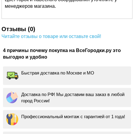
менеджеров магазина.
Отзывы (0)
Читайте отзывы о товаре или оставьте свой!
4 причины почему покупка на ВсеГородки.ру это
выгодно и удобно
Быстрая доставка по Москве и МО
Доставка по РФ! Мы доставим ваш заказ в любой
город России!
Профессиональный монтаж с гарантией от 1 года!