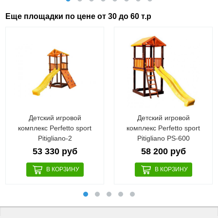
Еще площадки по цене от 30 до 60 т.р
Детский игровой
Детский игровой
комплекс Perfetto sport
комплекс Perfetto sport
Pitigliano-2
Pitigliano PS-600
53 330 руб
58 200 руб