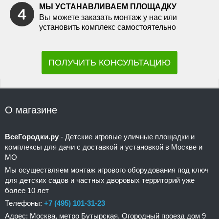
МЫ УСТАНАВЛИВАЕМ ПЛОЩАДКУ
Вы можете заказать монтаж у нас или
установить комплекс самостоятельно
ПОЛУЧИТЬ КОНСУЛЬТАЦИЮ
О магазине
ВсеГородки.ру
- Детские игровые уличные площадки и
комплексы для дачи с доставкой и установкой в Москве и
МО
Мы осуществляем монтаж игрового оборудования под ключ
для детских садов и частных дворовых территорий уже
более 10 лет
Телефоны:
+7 (495) 101-31-23
Адрес: Москва, метро Бутырская, Огородный проезд дом 9