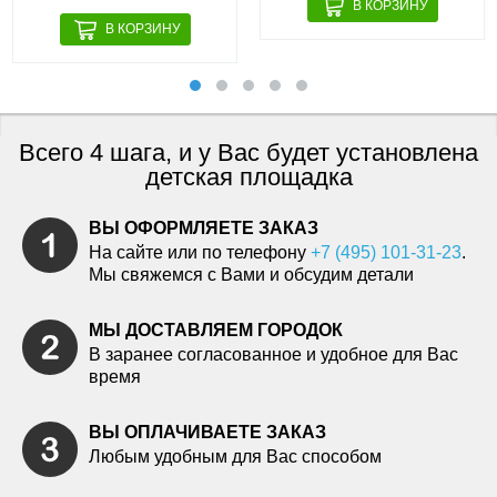
Всего 4 шага, и у Вас будет установлена
детская площадка
ВЫ ОФОРМЛЯЕТЕ ЗАКАЗ
На сайте или по телефону
+7 (495) 101-31-23
.
Мы свяжемся с Вами и обсудим детали
МЫ ДОСТАВЛЯЕМ ГОРОДОК
В заранее согласованное и удобное для Вас
время
ВЫ ОПЛАЧИВАЕТЕ ЗАКАЗ
Любым удобным для Вас способом