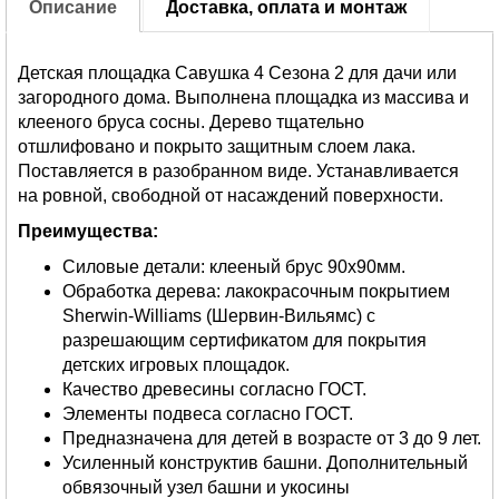
Описание
Доставка, оплата и монтаж
Детская площадка Савушка 4 Cезона 2 для дачи или
загородного дома. Выполнена площадка из массива и
клееного бруса сосны. Дерево тщательно
отшлифовано и покрыто защитным слоем лака.
Поставляется в разобранном виде. Устанавливается
на ровной, свободной от насаждений поверхности.
Преимущества:
Силовые детали: клееный брус 90х90мм.
Обработка дерева: лакокрасочным покрытием
Sherwin-Williams (Шервин-Вильямс) с
разрешающим сертификатом для покрытия
детских игровых площадок.
Качество древесины согласно ГОСТ.
Элементы подвеса согласно ГОСТ.
Предназначена для детей в возрасте от 3 до 9 лет.
Усиленный конструктив башни. Дополнительный
обвязочный узел башни и укосины