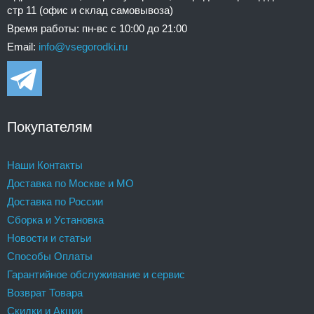
стр 11 (офис и склад самовывоза)
Время работы: пн-вс с 10:00 до 21:00
Email:
info@vsegorodki.ru
Покупателям
Наши Контакты
Доставка по Москве и МО
Доставка по России
Сборка и Установка
Новости и статьи
Способы Оплаты
Гарантийное обслуживание и сервис
Возврат Товара
Скидки и Акции