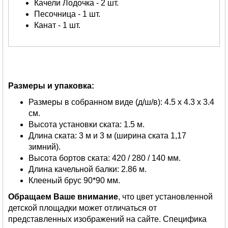
Качели Лодочка - 2 шт.
Песочница - 1 шт.
Канат - 1 шт.
Размеры и упаковка:
Размеры в собранном виде (д/ш/в): 4.5 х 4.3 х 3.4
см.
Высота установки ската: 1.5 м.
Длина ската: 3 м и 3 м (ширина ската 1,17
зимний).
Высота бортов ската: 420 / 280 / 140 мм.
Длина качельной балки: 2.86 м.
Клееный брус 90*90 мм.
Обращаем Ваше внимание
, что цвет установленной
детской площадки может отличаться от
представленных изображений на сайте. Специфика