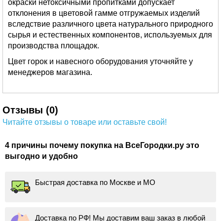
окраски нетоксичными пропитками допускает
отклонения в цветовой гамме отгружаемых изделий
вследствие различного цвета натурального природного
сырья и естественных компонентов, используемых для
производства площадок.
Цвет горок и навесного оборудования уточняйте у
менеджеров магазина.
Отзывы (0)
Читайте отзывы о товаре или оставьте свой!
4 причины почему покупка на ВсеГородки.ру это
выгодно и удобно
Быстрая доставка по Москве и МО
Доставка по РФ! Мы доставим ваш заказ в любой