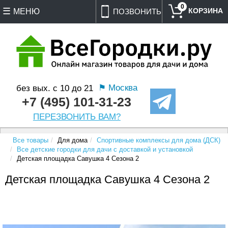
0
МЕНЮ
ПОЗВОНИТЬ
⚑ Москва
без вых. с 10 до 21
+7 (495) 101-31-23
ПЕРЕЗВОНИТЬ ВАМ?
Все товары
Для дома
Спортивные комплексы для дома (ДСК)
Все детские городки для дачи с доставкой и установкой
Детская площадка Савушка 4 Cезона 2
Детская площадка Савушка 4 Cезона 2