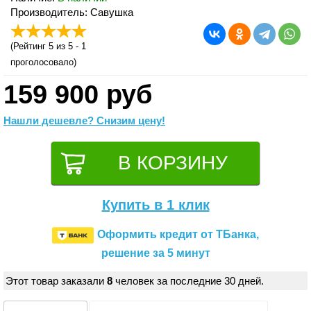
Производитель: Савушка
(
Рейтинг 5
из 5 -
1
проголосовало)
159 900 руб
Нашли дешевле? Снизим цену!
Купить в 1 клик
Оформить кредит от ТБанка,
решение за 5 минут
Этот товар заказали
8
человек за последние 30 дней.