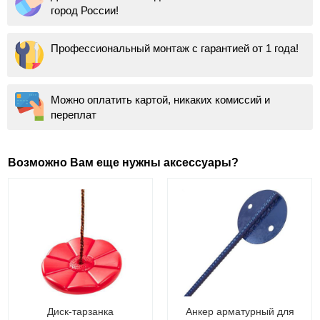
город России!
Профессиональный монтаж с гарантией от 1 года!
Можно оплатить картой, никаких комиссий и
переплат
Возможно Вам еще нужны аксессуары?
Диск-тарзанка
Анкер арматурный для