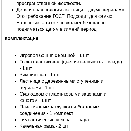
пространственной жесткости.
Деревянная пологая лестница с двумя перилами.
Это требование ГОСТ! Подходит для самых
маленьких, а также позволяет безопасно
подниматься детям в зимний период.
Комплектация:
Игровая башня с крышей - 1 шт.
Горка пластиковая (цвет из наличия на складе)
- 1 шт.
Зимний скат - 1 шт.
Лестница с деревянными ступенями и
перилами - 1 шт.
Скалодром с пластиковыми зацепами и
канатом - 1 шт.
Пластиковые заглушки на болтовые
соединения - 1 комплект
Гимнастические кольца - 1 пара
Качельная рама - 2 шт.