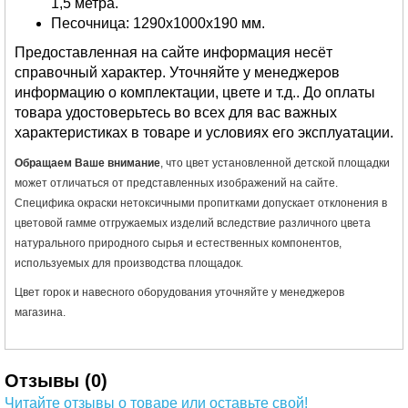
1,5 метра.
Песочница: 1290х1000х190 мм.
Предоставленная на сайте информация несёт
справочный характер. Уточняйте у менеджеров
информацию о комплектации, цвете и т.д.. До оплаты
товара удостоверьтесь во всех для вас важных
характеристиках в товаре и условиях его эксплуатации.
Обращаем Ваше внимание
, что цвет установленной детской площадки
может отличаться от представленных изображений на сайте.
Специфика окраски нетоксичными пропитками допускает отклонения в
цветовой гамме отгружаемых изделий вследствие различного цвета
натурального природного сырья и естественных компонентов,
используемых для производства площадок.
Цвет горок и навесного оборудования уточняйте у менеджеров
магазина.
Отзывы (0)
Читайте отзывы о товаре или оставьте свой!