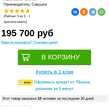
Производитель: Савушка
(
Рейтинг 5
из 5 -
1
проголосовало)
195 700 руб
Нашли дешевле? Снизим цену!
Купить в 1 клик
Оформить кредит от ТБанка,
решение за 5 минут
Этот товар заказали
10
человек за последние 30 дней.