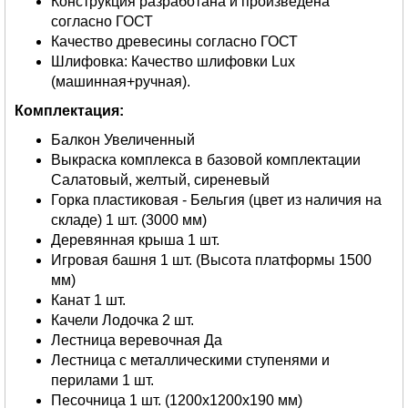
Конструкция разработана и произведена
согласно ГОСТ
Качество древесины согласно ГОСТ
Шлифовка: Качество шлифовки Lux
(машинная+ручная).
Комплектация:
Балкон Увеличенный
Выкраска комплекса в базовой комплектации
Салатовый, желтый, сиреневый
Горка пластиковая - Бельгия (цвет из наличия на
складе) 1 шт. (3000 мм)
Деревянная крыша 1 шт.
Игровая башня 1 шт. (Высота платформы 1500
мм)
Канат 1 шт.
Качели Лодочка 2 шт.
Лестница веревочная Да
Лестница с металлическими ступенями и
перилами 1 шт.
Песочница 1 шт. (1200х1200х190 мм)