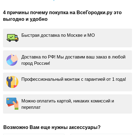
4 причины почему покупка на ВсеГородки.ру это
выгодно и удобно
Быстрая доставка по Москве и МО
Доставка по РФ! Мы доставим ваш заказ в любой
город России!
Профессиональный монтаж с гарантией от 1 года!
Можно оплатить картой, никаких комиссий и
переплат
Возможно Вам еще нужны аксессуары?