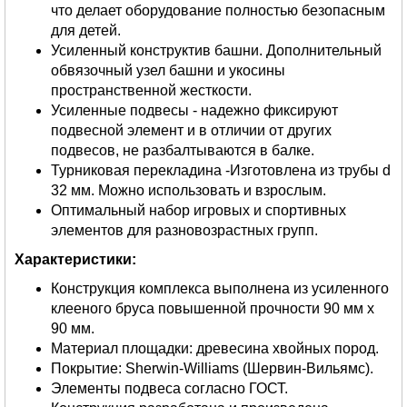
что делает оборудование полностью безопасным
для детей.
Усиленный конструктив башни. Дополнительный
обвязочный узел башни и укосины
пространственной жесткости.
Усиленные подвесы - надежно фиксируют
подвесной элемент и в отличии от других
подвесов, не разбалтываются в балке.
Турниковая перекладина -Изготовлена из трубы d
32 мм. Можно использовать и взрослым.
Оптимальный набор игровых и спортивных
элементов для разновозрастных групп.
Характеристики:
Конструкция комплекса выполнена из усиленного
клееного бруса повышенной прочности 90 мм х
90 мм.
Материал площадки: древесина хвойных пород.
Покрытие: Sherwin-Williams (Шервин-Вильямс).
Элементы подвеса согласно ГОСТ.