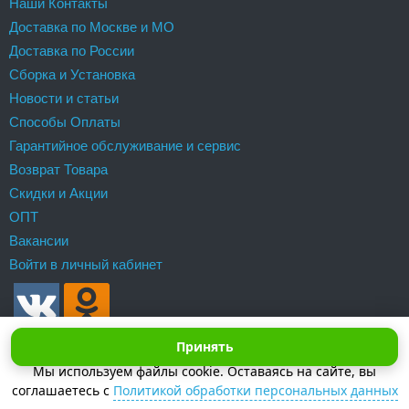
Наши Контакты
Доставка по Москве и МО
Доставка по России
Сборка и Установка
Новости и статьи
Способы Оплаты
Гарантийное обслуживание и сервис
Возврат Товара
Скидки и Акции
ОПТ
Вакансии
Войти в личный кабинет
Принять
Мы используем файлы cookie. Оставаясь на сайте, вы
соглашаетесь с
Политикой обработки персональных данных