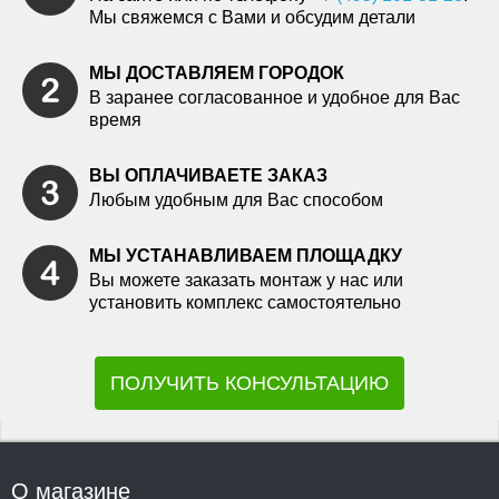
Мы свяжемся с Вами и обсудим детали
МЫ ДОСТАВЛЯЕМ ГОРОДОК
В заранее согласованное и удобное для Вас
время
ВЫ ОПЛАЧИВАЕТЕ ЗАКАЗ
Любым удобным для Вас способом
МЫ УСТАНАВЛИВАЕМ ПЛОЩАДКУ
Вы можете заказать монтаж у нас или
установить комплекс самостоятельно
ПОЛУЧИТЬ КОНСУЛЬТАЦИЮ
О магазине