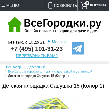
0
МЕНЮ
ПОЗВОНИТЬ
⚑ Москва
без вых. с 10 до 21
+7 (495) 101-31-23
ПЕРЕЗВОНИТЬ ВАМ?
Все товары
Деревянные
Все детские городки для дачи с доставкой и установкой
Детская площадка Савушка-15 (Колор-1)
Детская площадка Савушка-15 (Колор-1)