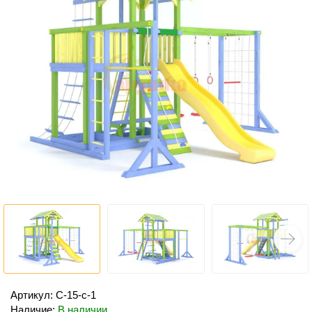
Артикул: С-15-c-1
Наличие:
В наличии