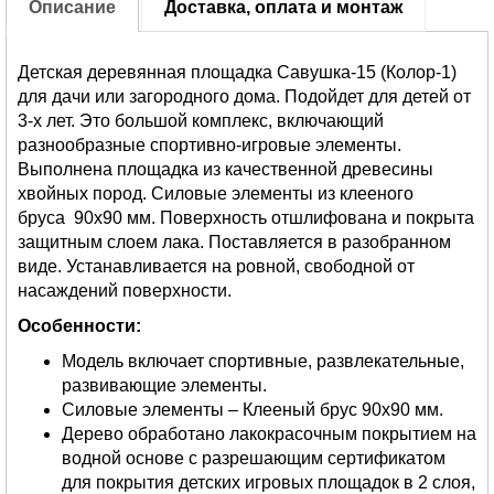
Описание
Доставка, оплата и монтаж
Детская деревянная площадка Савушка-15 (Колор-1)
для дачи или загородного дома. Подойдет для детей от
3-х лет. Это большой комплекс, включающий
разнообразные спортивно-игровые элементы.
Выполнена площадка из качественной древесины
хвойных пород. Силовые элементы из клееного
бруса 90х90 мм. Поверхность отшлифована и покрыта
защитным слоем лака. Поставляется в разобранном
виде. Устанавливается на ровной, свободной от
насаждений поверхности.
Особенности:
Модель включает спортивные, развлекательные,
развивающие элементы.
Силовые элементы – Клееный брус 90х90 мм.
Дерево обработано лакокрасочным покрытием на
водной основе с разрешающим сертификатом
для покрытия детских игровых площадок в 2 слоя,