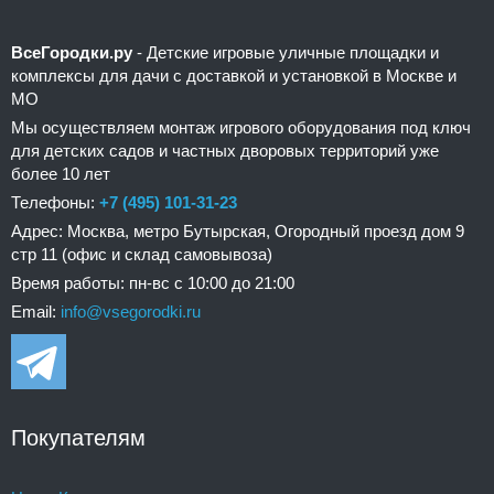
ВсеГородки.ру
- Детские игровые уличные площадки и
комплексы для дачи с доставкой и установкой в Москве и
МО
Мы осуществляем монтаж игрового оборудования под ключ
для детских садов и частных дворовых территорий уже
более 10 лет
Телефоны:
+7 (495) 101-31-23
Адрес: Москва, метро Бутырская, Огородный проезд дом 9
стр 11 (офис и склад самовывоза)
Время работы: пн-вс с 10:00 до 21:00
Email:
info@vsegorodki.ru
Покупателям