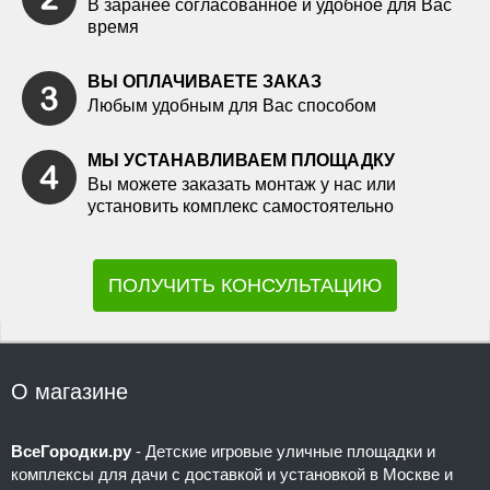
В заранее согласованное и удобное для Вас
время
ВЫ ОПЛАЧИВАЕТЕ ЗАКАЗ
Любым удобным для Вас способом
МЫ УСТАНАВЛИВАЕМ ПЛОЩАДКУ
Вы можете заказать монтаж у нас или
установить комплекс самостоятельно
ПОЛУЧИТЬ КОНСУЛЬТАЦИЮ
О магазине
ВсеГородки.ру
- Детские игровые уличные площадки и
комплексы для дачи с доставкой и установкой в Москве и