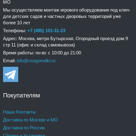
МО
Мы осуществляем монтаж игрового оборудования под ключ
для детских садов и частных дворовых территорий уже
более 10 лет
Телефоны:
+7 (495) 101-31-23
Адрес: Москва, метро Бутырская, Огородный проезд дом 9
стр 11 (офис и склад самовывоза)
Время работы: пн-вс с 10:00 до 21:00
Email:
info@vsegorodki.ru
Покупателям
Наши Контакты
Доставка по Москве и МО
Доставка по России
Сборка и Установка