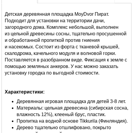
Детская деревянная площадка MoyDvor Пират.
Подходит для установки на территории дачи,
загородного дома. Комплекс небольшой, выполнен
из цельной древесины сосны, тщательно просушенной
и обработанной пропиткой против гниения
и насекомых. Состоит из форта с тканевой крышей,
скалодрома, качельного модуля и волновой горки.
Поставляется в разобранном виде. Фиксация к земле с
помощью земляных анкеров. У нас можно заказать
установку городка по выгодной стоимости.
Характеристики:
Деревянная игровая площадка для детей 3-8 лет.
Материалы: цельная древесина (сибирская сосна,
влажность 12%), клееный брус, пластик.
Пропитка на водной основе Tikkurila (Финляндия).
Дерево тщательно отшлифовано, покрыто