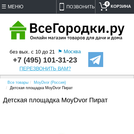
0
МЕНЮ
ПОЗВОНИТЬ
⚑ Москва
без вых. с 10 до 21
+7 (495) 101-31-23
ПЕРЕЗВОНИТЬ ВАМ?
Все товары
MoyDvor (Россия)
Детская площадка MoyDvor Пират
Детская площадка MoyDvor Пират