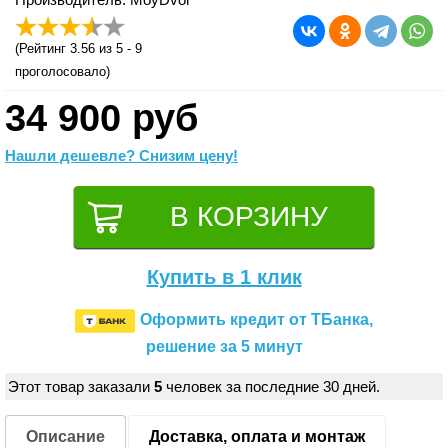
(
Рейтинг 3.56
из 5 -
9
проголосовало)
34 900 руб
Нашли дешевле? Снизим цену!
Купить в 1 клик
Оформить кредит от ТБанка,
решение за 5 минут
Этот товар заказали
5
человек за последние 30 дней.
Описание
Доставка, оплата и монтаж