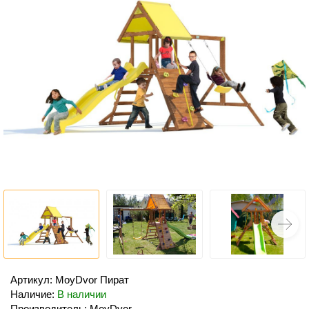
Артикул: MoyDvor Пират
Наличие:
В наличии
Производитель: MoyDvor