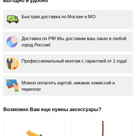
выгодно и удобно
Быстрая доставка по Москве и МО
Доставка по РФ! Мы доставим ваш заказ в любой
город России!
Профессиональный монтаж с гарантией от 1 года!
Можно оплатить картой, никаких комиссий и
переплат
Возможно Вам еще нужны аксессуары?