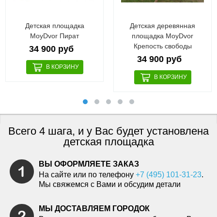
Детская площадка
Детская деревянная
MoyDvor Пират
площадка MoyDvor
Крепость свободы
34 900 руб
34 900 руб
Всего 4 шага, и у Вас будет установлена
детская площадка
ВЫ ОФОРМЛЯЕТЕ ЗАКАЗ
На сайте или по телефону
+7 (495) 101-31-23
.
Мы свяжемся с Вами и обсудим детали
МЫ ДОСТАВЛЯЕМ ГОРОДОК