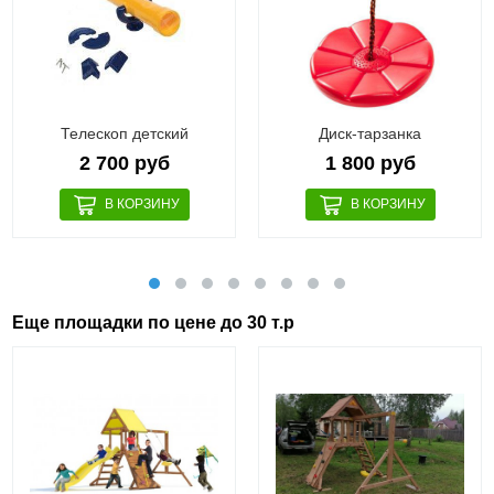
Телескоп детский
Диск-тарзанка
2 700 руб
1 800 руб
Еще площадки по цене до 30 т.р