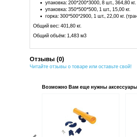
упаковка: 200*200*3000, 8 шт., 364,80 кг.
упаковка: 350*500*500, 1 шт., 15,00 кг.
горка: 300*500*2900, 1 шт., 22,00 кг. (т
Общий вес: 401,80 кг.
Общий объём: 1,483 м3
Отзывы (0)
Читайте отзывы о товаре или оставьте свой!
Возможно Вам еще нужны аксессуар