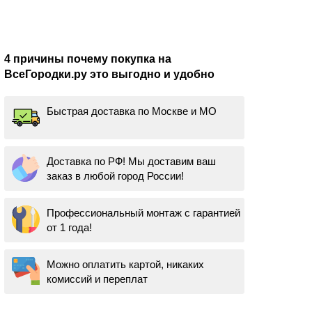
4 причины почему покупка на
ВсеГородки.ру это выгодно и удобно
Быстрая доставка по Москве и МО
Доставка по РФ! Мы доставим ваш
заказ в любой город России!
Профессиональный монтаж с гарантией
от 1 года!
Можно оплатить картой, никаких
комиссий и переплат