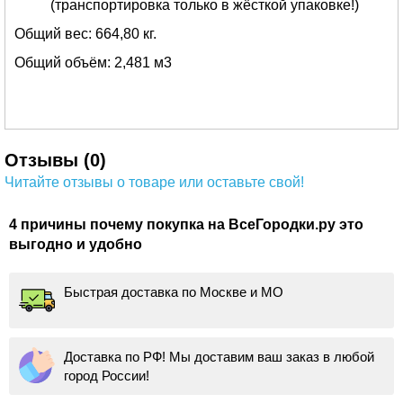
(транспортировка только в жёсткой упаковке!)
Общий вес: 664,80 кг.
Общий объём: 2,481 м3
Отзывы (0)
Читайте отзывы о товаре или оставьте свой!
4 причины почему покупка на ВсеГородки.ру это
выгодно и удобно
Быстрая доставка по Москве и МО
Доставка по РФ! Мы доставим ваш заказ в любой
город России!