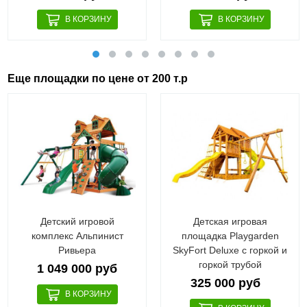
Еще площадки по цене от 200 т.р
Детский игровой
Детская игровая
комплекс Альпинист
площадка Playgarden
Ривьера
SkyFort Deluxe с горкой и
горкой трубой
1 049 000 руб
325 000 руб