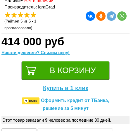
Наличие:
Нет в наличии
Производитель: IgraGrad
(
Рейтинг 5
из 5 -
1
проголосовало)
414 000 руб
Нашли дешевле? Снизим цену!
Купить в 1 клик
Оформить кредит от ТБанка,
решение за 5 минут
Этот товар заказали
9
человек за последние 30 дней.