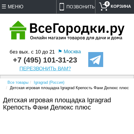
0
МЕНЮ
ПОЗВОНИТЬ
⚑ Москва
без вых. с 10 до 21
+7 (495) 101-31-23
ПЕРЕЗВОНИТЬ ВАМ?
Все товары
Igragrad (Россия)
Детская игровая площадка Igragrad Крепость Фани Делюкс плюс
Детская игровая площадка Igragrad
Крепость Фани Делюкс плюс