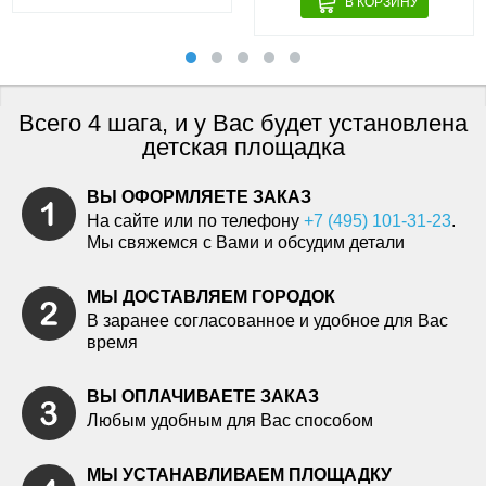
Всего 4 шага, и у Вас будет установлена
детская площадка
ВЫ ОФОРМЛЯЕТЕ ЗАКАЗ
На сайте или по телефону
+7 (495) 101-31-23
.
Мы свяжемся с Вами и обсудим детали
МЫ ДОСТАВЛЯЕМ ГОРОДОК
В заранее согласованное и удобное для Вас
время
ВЫ ОПЛАЧИВАЕТЕ ЗАКАЗ
Любым удобным для Вас способом
МЫ УСТАНАВЛИВАЕМ ПЛОЩАДКУ