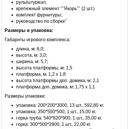
руль/штурвал;
крепежный элемент ""Якорь"" (2 шт.)
комплект фурнитуры;
руководство по сборке"
Размеры и упаковка:
Габариты игрового комплекса:
длина, м: 6,0;
высота, м: 3,0;
ширина, м: 5,7;
высота платформы, м: 1,5
платформа, м: 1,2 х 1,8
высота платформы доп. домика, м: 2,1
платформа доп. домика, м: 1,75 х 1,1
Размеры упаковки:
упаковка: 200*200*3000, 13 шт., 592,80 кг.
упаковка: 350*500*500, 1 шт., 15,00 кг.
горка-труба: 540*820*900, 1 шт., 35,00 кг.
горка: 300*500*2900, 1 шт., 22,00 кг.