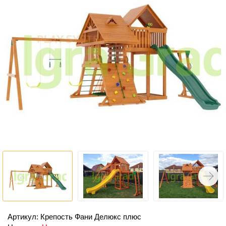
Артикул: Крепость Фани Делюкс плюс