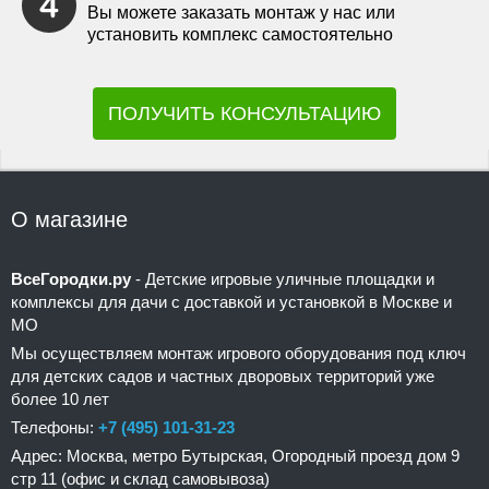
Вы можете заказать монтаж у нас или
установить комплекс самостоятельно
ПОЛУЧИТЬ КОНСУЛЬТАЦИЮ
О магазине
ВсеГородки.ру
- Детские игровые уличные площадки и
комплексы для дачи с доставкой и установкой в Москве и
МО
Мы осуществляем монтаж игрового оборудования под ключ
для детских садов и частных дворовых территорий уже
более 10 лет
Телефоны:
+7 (495) 101-31-23
Адрес: Москва, метро Бутырская, Огородный проезд дом 9
стр 11 (офис и склад самовывоза)