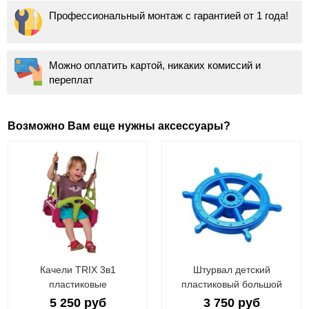
Профессиональный монтаж с гарантией от 1 года!
Можно оплатить картой, никаких комиссий и
переплат
Возможно Вам еще нужны аксессуары?
Качели TRIX 3в1
Штурвал детский
пластиковые
пластиковый большой
5 250 руб
3 750 руб