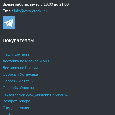
Время работы: пн-вс с 10:00 до 21:00
Email:
info@vsegorodki.ru
Покупателям
Наши Контакты
Доставка по Москве и МО
Доставка по России
Сборка и Установка
Новости и статьи
Способы Оплаты
Гарантийное обслуживание и сервис
Возврат Товара
Скидки и Акции
ОПТ