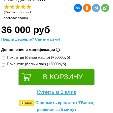
(
Рейтинг 5
из 5 -
1
проголосовало)
36 000 руб
Нашли дешевле? Снизим цену!
Дополнения и модификации
Покрытие (белое масло) (+5000руб)
Покрытие (белый лак) (+5000руб)
Купить в 1 клик
Оформить кредит от ТБанка,
решение за 5 минут