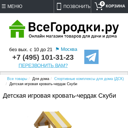
0
МЕНЮ
ПОЗВОНИТЬ
⚑ Москва
без вых. с 10 до 21
+7 (495) 101-31-23
ПЕРЕЗВОНИТЬ ВАМ?
Все товары
Для дома
Спортивные комплексы для дома (ДСК)
Детская игровая кровать-чердак Скуби
Детская игровая кровать-чердак Скуби