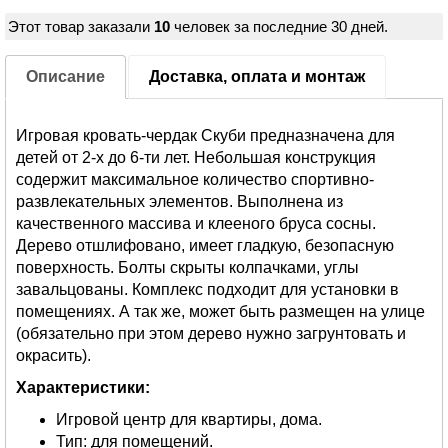
Этот товар заказали
10
человек за последние 30 дней.
Описание
Доставка, оплата и монтаж
Игровая кровать-чердак Скуби предназначена для
детей от 2-х до 6-ти лет. Небольшая конструкция
содержит максимальное количество спортивно-
развлекательных элементов. Выполнена из
качественного массива и клееного бруса сосны.
Дерево отшлифовано, имеет гладкую, безопасную
поверхность. Болты скрыты колпачками, углы
завальцованы. Комплекс подходит для установки в
помещениях. А так же, может быть размещен на улице
(обязательно при этом дерево нужно загрунтовать и
окрасить).
Характеристики:
Игровой центр для квартиры, дома.
Тип: для помещений.