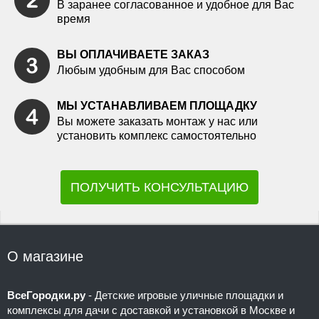
В заранее согласованное и удобное для Вас
время
ВЫ ОПЛАЧИВАЕТЕ ЗАКАЗ
Любым удобным для Вас способом
МЫ УСТАНАВЛИВАЕМ ПЛОЩАДКУ
Вы можете заказать монтаж у нас или
установить комплекс самостоятельно
ПОЛУЧИТЬ КОНСУЛЬТАЦИЮ
О магазине
ВсеГородки.ру
- Детские игровые уличные площадки и
комплексы для дачи с доставкой и установкой в Москве и