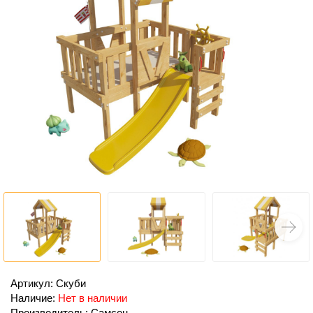
Артикул: Скуби
Наличие:
Нет в наличии
Производитель: Самсон