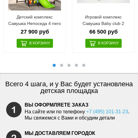
Детский комплекс
Игровой комплекс
Савушка Непоседа 4 nero
Савушка Baby club 2
27 900 руб
66 500 руб
Всего 4 шага, и у Вас будет установлена
детская площадка
ВЫ ОФОРМЛЯЕТЕ ЗАКАЗ
На сайте или по телефону
+7 (495) 101-31-23
.
Мы свяжемся с Вами и обсудим детали
МЫ ДОСТАВЛЯЕМ ГОРОДОК