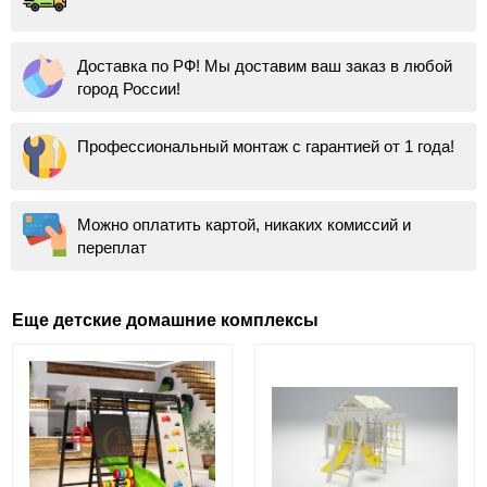
Доставка по РФ! Мы доставим ваш заказ в любой
город России!
Профессиональный монтаж с гарантией от 1 года!
Можно оплатить картой, никаких комиссий и
переплат
Еще детские домашние комплексы