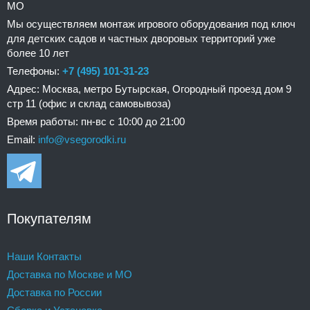
МО
Мы осуществляем монтаж игрового оборудования под ключ
для детских садов и частных дворовых территорий уже
более 10 лет
Телефоны:
+7 (495) 101-31-23
Адрес: Москва, метро Бутырская, Огородный проезд дом 9
стр 11 (офис и склад самовывоза)
Время работы: пн-вс с 10:00 до 21:00
Email:
info@vsegorodki.ru
Покупателям
Наши Контакты
Доставка по Москве и МО
Доставка по России