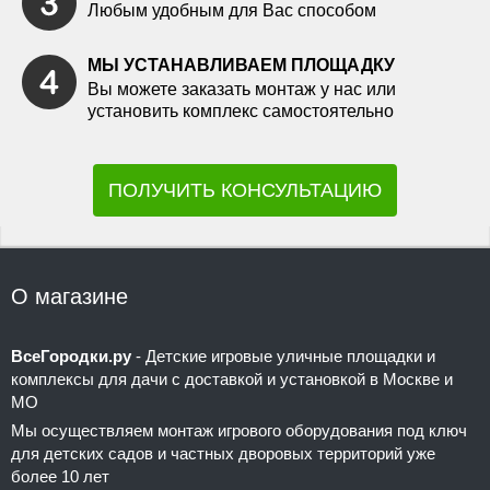
Любым удобным для Вас способом
МЫ УСТАНАВЛИВАЕМ ПЛОЩАДКУ
Вы можете заказать монтаж у нас или
установить комплекс самостоятельно
ПОЛУЧИТЬ КОНСУЛЬТАЦИЮ
О магазине
ВсеГородки.ру
- Детские игровые уличные площадки и
комплексы для дачи с доставкой и установкой в Москве и
МО
Мы осуществляем монтаж игрового оборудования под ключ
для детских садов и частных дворовых территорий уже
более 10 лет