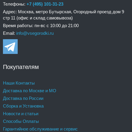
Телефоны:
+7 (495) 101-31-23
Адрес: Москва, метро Бутырская, Огородный проезд дом 9
стр 11 (офис и склад самовывоза)
Время работы: пн-вс с 10:00 до 21:00
Email:
info@vsegorodki.ru
Покупателям
Наши Контакты
Доставка по Москве и МО
Доставка по России
Сборка и Установка
Новости и статьи
Способы Оплаты
Гарантийное обслуживание и сервис