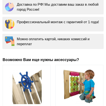
Доставка по РФ! Мы доставим ваш заказ в любой
город России!
Профессиональный монтаж с гарантией от 1 года!
Можно оплатить картой, никаких комиссий и
переплат
Возможно Вам еще нужны аксессуары?