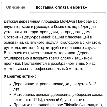
Описание
Доставка, оплата и монтаж
Детская деревянная площадка MoyDvor Панорама с
двумя горками и рукоходом Комплекс подойдет для
установки на территории дачи, загородного дома.
Состоит из двухуровневой башни с песочницей в
основании, качельного модуля, скалодрома с канатом,
рукохода, винтовой горки-трубы и волнового спуска.
Выполнен из качественных материалов. Дерево
отшлифовано и покрыто тремя слоями защитной
пропитки. Поставляется в разобранном виде. У нас
можно заказать профессиональный монтаж.
Характеристики:
Деревянная игровая площадка для детей 3-12
лет.
Материалы: цельная древесина (сибирская сосна,
влажность 12%), клееный брус, пластик.
Пропитка на водной основе Tikkurila (Финляндия),