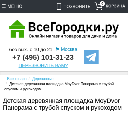
0
МЕНЮ
ПОЗВОНИТЬ
⚑ Москва
без вых. с 10 до 21
+7 (495) 101-31-23
ПЕРЕЗВОНИТЬ ВАМ?
Все товары
Деревянные
Детская деревянная площадка MoyDvor Панорама с трубой
спуском и рукоходом
Детская деревянная площадка MoyDvor
Панорама с трубой спуском и рукоходом