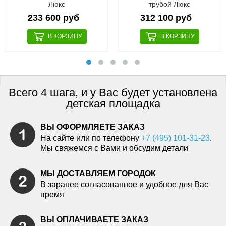
Люкс
трубой Люкс
233 600 руб
312 100 руб
Всего 4 шага, и у Вас будет установлена
детская площадка
ВЫ ОФОРМЛЯЕТЕ ЗАКАЗ
На сайте или по телефону
+7 (495) 101-31-23
.
Мы свяжемся с Вами и обсудим детали
МЫ ДОСТАВЛЯЕМ ГОРОДОК
В заранее согласованное и удобное для Вас
время
ВЫ ОПЛАЧИВАЕТЕ ЗАКАЗ