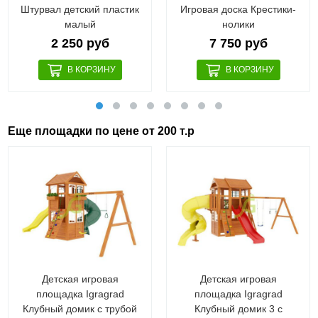
Штурвал детский пластик
Игровая доска Крестики-
малый
нолики
2 250 руб
7 750 руб
Еще площадки по цене от 200 т.р
Детская игровая
Детская игровая
площадка Igragrad
площадка Igragrad
Клубный домик с трубой
Клубный домик 3 с