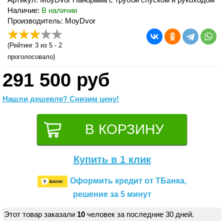
Наличие:
В наличии
Производитель: MoyDvor
(
Рейтинг 3
из 5 -
2
проголосовало)
291 500 руб
Нашли дешевле? Снизим цену!
Купить в 1 клик
Оформить кредит от ТБанка,
решение за 5 минут
Этот товар заказали
10
человек за последние 30 дней.