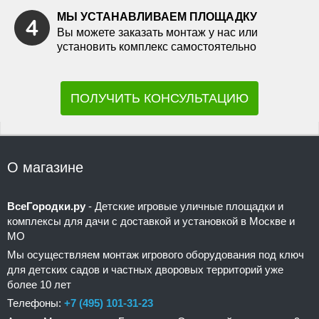
МЫ УСТАНАВЛИВАЕМ ПЛОЩАДКУ
Вы можете заказать монтаж у нас или
установить комплекс самостоятельно
ПОЛУЧИТЬ КОНСУЛЬТАЦИЮ
О магазине
ВсеГородки.ру
- Детские игровые уличные площадки и
комплексы для дачи с доставкой и установкой в Москве и
МО
Мы осуществляем монтаж игрового оборудования под ключ
для детских садов и частных дворовых территорий уже
более 10 лет
Телефоны:
+7 (495) 101-31-23