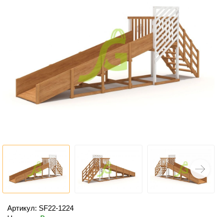
Артикул: SF22-1224