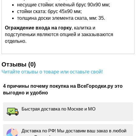
несущие стойки: клеёный брус 90х90 мм;
стойки ската: брус 45х90 мм;
толщина доски элемента ската, мм: 35.
Ограждение входа на горку
, калитка и
подступеньки являются опцией и заказываются
отдельно.
Отзывы (0)
Читайте отзывы о товаре или оставьте свой!
4 причины почему покупка на ВсеГородки.ру это
выгодно и удобно
Быстрая доставка по Москве и МО
Доставка по РФ! Мы доставим ваш заказ в любой