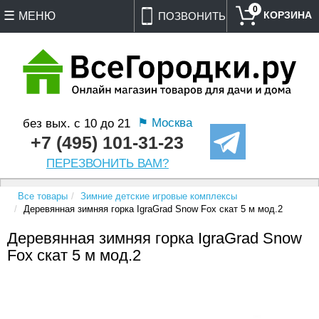
0
МЕНЮ
ПОЗВОНИТЬ
⚑ Москва
без вых. с 10 до 21
+7 (495) 101-31-23
ПЕРЕЗВОНИТЬ ВАМ?
Все товары
Зимние детские игровые комплексы
Деревянная зимняя горка IgraGrad Snow Fox скат 5 м мод.2
Деревянная зимняя горка IgraGrad Snow
Fox скат 5 м мод.2