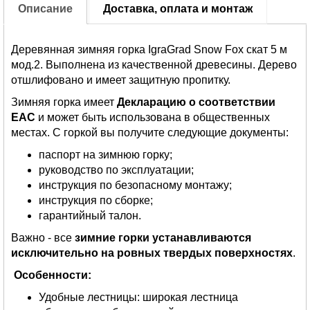
Описание
Доставка, оплата и монтаж
Деревянная зимняя горка IgraGrad Snow Fox скат 5 м
мод.2. Выполнена из качественной древесины. Дерево
отшлифовано и имеет защитную пропитку.
Зимняя горка имеет
Декларацию о соответствии
EAC
и может быть использована в общественных
местах. С горкой вы получите следующие документы:
паспорт на зимнюю горку;
руководство по эксплуатации;
инструкция по безопасному монтажу;
инструкция по сборке;
гарантийный талон.
Важно - все
зимние горки устанавливаются
исключительно на ровных твердых поверхностях
.
Особенности:
Удобные лестницы: широкая лестница