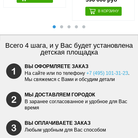
Всего 4 шага, и у Вас будет установлена
детская площадка
ВЫ ОФОРМЛЯЕТЕ ЗАКАЗ
На сайте или по телефону
+7 (495) 101-31-23
.
Мы свяжемся с Вами и обсудим детали
МЫ ДОСТАВЛЯЕМ ГОРОДОК
В заранее согласованное и удобное для Вас
время
ВЫ ОПЛАЧИВАЕТЕ ЗАКАЗ
Любым удобным для Вас способом