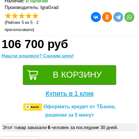
Наличие:
В наличии
Производитель: IgraGrad
(
Рейтинг 5
из 5 -
2
проголосовало)
106 700 руб
Нашли дешевле? Снизим цену!
Купить в 1 клик
Оформить кредит от ТБанка,
решение за 5 минут
Этот товар заказали
6
человек за последние 30 дней.