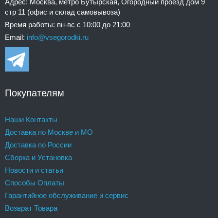
Адрес: Москва, метро Бутырская, Огородный проезд дом 9
стр 11 (офис и склад самовывоза)
Время работы: пн-вс с 10:00 до 21:00
Email:
info@vsegorodki.ru
Покупателям
Наши Контакты
Доставка по Москве и МО
Доставка по России
Сборка и Установка
Новости и статьи
Способы Оплаты
Гарантийное обслуживание и сервис
Возврат Товара