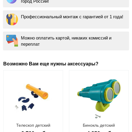
город России!
Профессиональный монтаж с гарантией от 1 года!
Можно оплатить картой, никаких комиссий и
переплат
Возможно Вам еще нужны аксессуары?
Телескоп детский
Бинокль детский