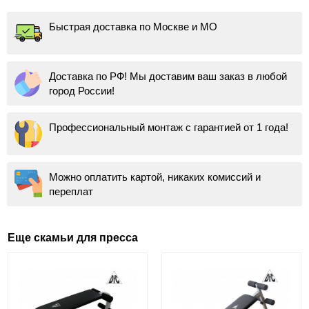
Быстрая доставка по Москве и МО
Доставка по РФ! Мы доставим ваш заказ в любой
город России!
Профессиональный монтаж с гарантией от 1 года!
Можно оплатить картой, никаких комиссий и
переплат
Еще скамьи для пресса