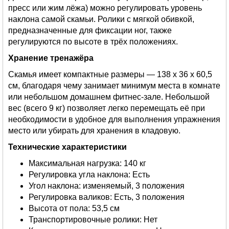
пресс или жим лёжа) можно регулировать уровень
наклона самой скамьи. Ролики с мягкой обивкой,
предназначенные для фиксации ног, также
регулируются по высоте в трёх положениях.
Хранение тренажёра
Скамья имеет компактные размеры — 138 х 36 х 60,5
см, благодаря чему занимает минимум места в комнате
или небольшом домашнем фитнес-зале. Небольшой
вес (всего 9 кг) позволяет легко перемещать её при
необходимости в удобное для выполнения упражнения
место или убирать для хранения в кладовую.
Технические характеристики
Максимальная нагрузка: 140 кг
Регулировка угла наклона: Есть
Угол наклона: изменяемый, 3 положения
Регулировка валиков: Есть, 3 положения
Высота от пола: 53,5 см
Транспортировочные ролики: Нет