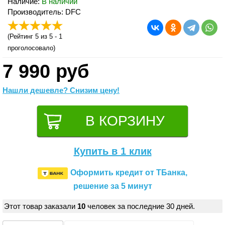
Наличие:
В наличии
Производитель: DFC
(
Рейтинг 5
из 5 -
1
проголосовало)
7 990 руб
Нашли дешевле? Снизим цену!
Купить в 1 клик
Оформить кредит от ТБанка,
решение за 5 минут
Этот товар заказали
10
человек за последние 30 дней.