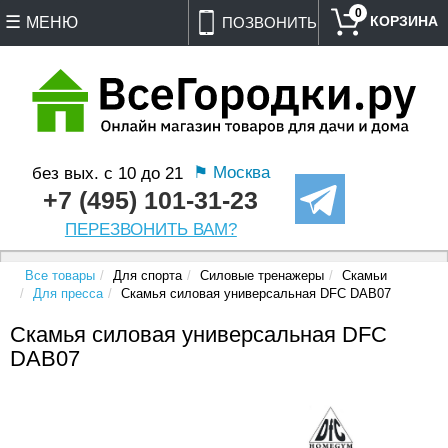
0
МЕНЮ
ПОЗВОНИТЬ
⚑ Москва
без вых. с 10 до 21
+7 (495) 101-31-23
ПЕРЕЗВОНИТЬ ВАМ?
Все товары
Для спорта
Силовые тренажеры
Скамьи
Для пресса
Cкамья силовая универсальная DFC DAB07
Cкамья силовая универсальная DFC
DAB07