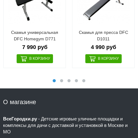
Скамья универсальная
Скамья для пресса DFC
DFC Homegym D771
D1011
7 990 руб
4 990 руб
О магазине
ВсеГородки.ру
- Детские игровые уличные площадки и
комплексы для дачи с доставкой и установкой в Москве и
МО