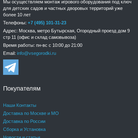
Мы осуществляем монтаж игрового оборудования под ключ
для детских садов и частных дворовых территорий уже
более 10 лет
Телефоны:
+7 (495) 101-31-23
Адрес: Москва, метро Бутырская, Огородный проезд дом 9
стр 11 (офис и склад самовывоза)
Время работы: пн-вс с 10:00 до 21:00
Email:
info@vsegorodki.ru
Покупателям
Наши Контакты
Доставка по Москве и МО
Доставка по России
Сборка и Установка
Новости и статьи