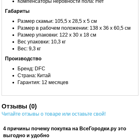
Компенсаторы неровности пола: Нет
Габариты
Размер скамьи: 105,5 х 28,5 х 5 см
Размер в рабочем положении: 138 х 36 х 60,5 см
Размер упаковки: 122 х 30 х 18 см
Вес упаковки: 10,3 кг
Вес: 9,3 кг
Производство
Бренд: DFC
Страна: Китай
Гарантия: 12 месяцев
Отзывы (0)
Читайте отзывы о товаре или оставьте свой!
4 причины почему покупка на ВсеГородки.ру это
выгодно и удобно