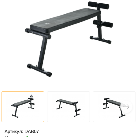
Артикул: DAB07