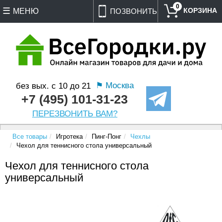
0
МЕНЮ
ПОЗВОНИТЬ
⚑ Москва
без вых. с 10 до 21
+7 (495) 101-31-23
ПЕРЕЗВОНИТЬ ВАМ?
Все товары
Игротека
Пинг-Понг
Чехлы
Чехол для теннисного стола универсальный
Чехол для теннисного стола
универсальный