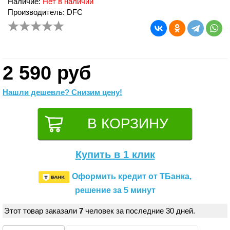
Наличие:
Нет в наличии
Производитель: DFC
2 590 руб
Нашли дешевле? Снизим цену!
Купить в 1 клик
Оформить кредит от ТБанка,
решение за 5 минут
Этот товар заказали
7
человек за последние 30 дней.