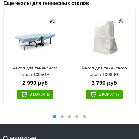
Еще чехлы для теннисных столов
Чехол для теннисного
Чехол для теннисного
стола 1005GR
стола 1006BG
2 990 руб
3 790 руб
О магазине