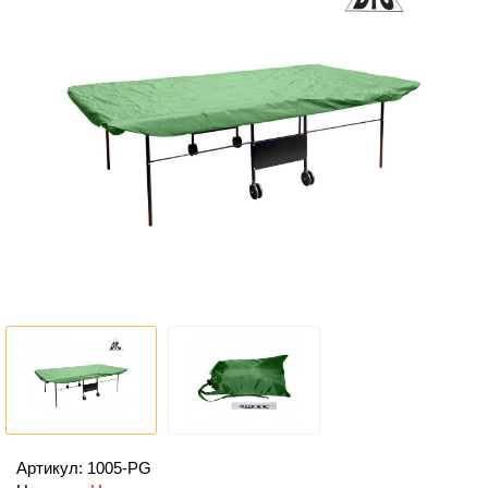
Артикул: 1005-PG