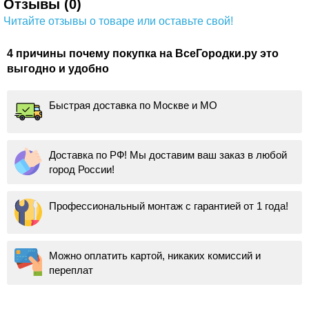
Отзывы (0)
Читайте отзывы о товаре или оставьте свой!
4 причины почему покупка на ВсеГородки.ру это
выгодно и удобно
Быстрая доставка по Москве и МО
Доставка по РФ! Мы доставим ваш заказ в любой
город России!
Профессиональный монтаж с гарантией от 1 года!
Можно оплатить картой, никаких комиссий и
переплат