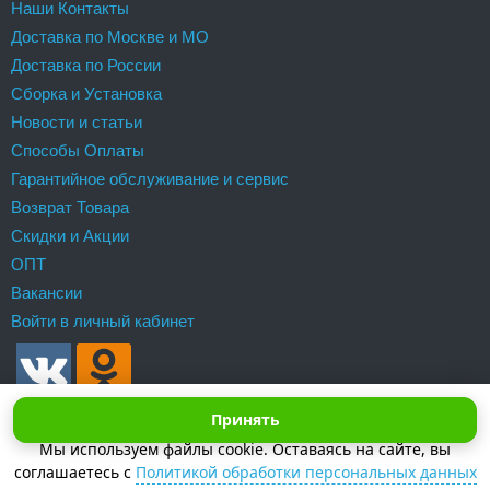
Наши Контакты
Доставка по Москве и МО
Доставка по России
Сборка и Установка
Новости и статьи
Способы Оплаты
Гарантийное обслуживание и сервис
Возврат Товара
Скидки и Акции
ОПТ
Вакансии
Войти в личный кабинет
Принять
Мы используем файлы cookie. Оставаясь на сайте, вы
соглашаетесь с
Политикой обработки персональных данных