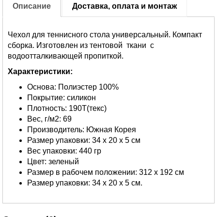
Описание
Доставка, оплата и монтаж
Чехол для теннисного стола универсальный. Компакт
сборка. Изготовлен из тентовой ткани с
водоотталкивающей пропиткой.
Характеристики:
Основа: Полиэстер 100%
Покрытие: силикон
Плотность: 190T(текс)
Вес, г/м2: 69
Производитель: Южная Корея
Размер упаковки: 34 х 20 х 5 см
Вес упаковки: 440 гр
Цвет: зеленый
Размер в рабочем положении: 312 х 192 см
Размер упаковки: 34 х 20 х 5 см.