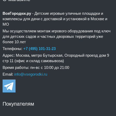
ВсеГородки.ру
- Детские игровые уличные площадки и
комплексы для дачи с доставкой и установкой в Москве и
МО
Мы осуществляем монтаж игрового оборудования под ключ
для детских садов и частных дворовых территорий уже
более 10 лет
Телефоны:
+7 (495) 101-31-23
Адрес: Москва, метро Бутырская, Огородный проезд дом 9
стр 11 (офис и склад самовывоза)
Время работы: пн-вс с 10:00 до 21:00
Email:
info@vsegorodki.ru
Покупателям