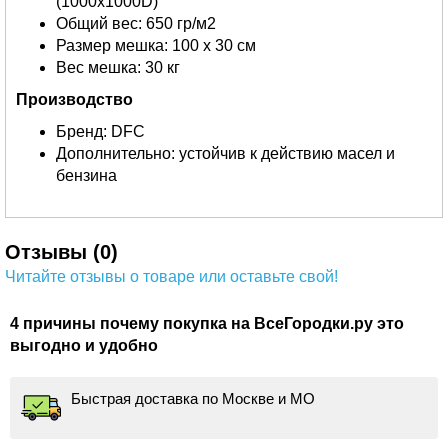
(1000х1000D)
Общий вес: 650 гр/м2
Размер мешка: 100 х 30 см
Вес мешка: 30 кг
Производство
Бренд: DFC
Дополнительно: устойчив к действию масел и
бензина
Отзывы (0)
Читайте отзывы о товаре или оставьте свой!
4 причины почему покупка на ВсеГородки.ру это
выгодно и удобно
Быстрая доставка по Москве и МО