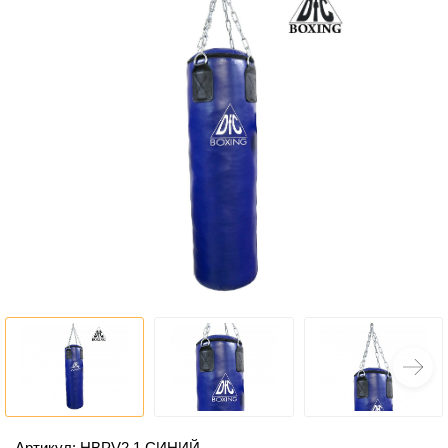
Артикул: HBPV2.1 СИНИЙ