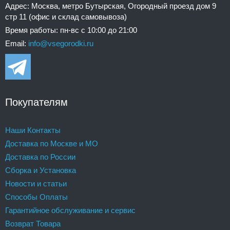
Адрес: Москва, метро Бутырская, Огородный проезд дом 9
стр 11 (офис и склад самовывоза)
Время работы: пн-вс с 10:00 до 21:00
Email:
info@vsegorodki.ru
Покупателям
Наши Контакты
Доставка по Москве и МО
Доставка по России
Сборка и Установка
Новости и статьи
Способы Оплаты
Гарантийное обслуживание и сервис
Возврат Товара