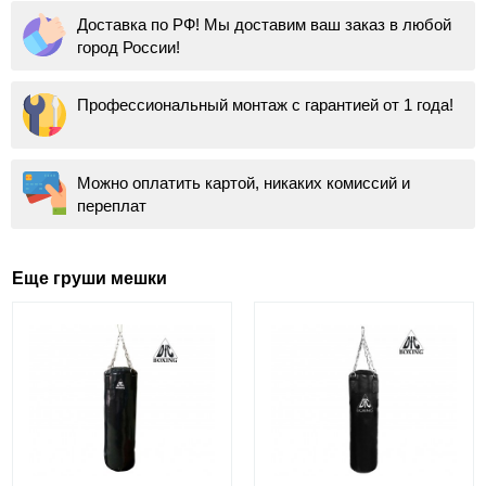
Доставка по РФ! Мы доставим ваш заказ в любой
город России!
Профессиональный монтаж с гарантией от 1 года!
Можно оплатить картой, никаких комиссий и
переплат
Еще груши мешки