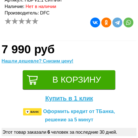
Наличие:
Нет в наличии
Производитель: DFC
7 990 руб
Нашли дешевле? Снизим цену!
Купить в 1 клик
Оформить кредит от ТБанка,
решение за 5 минут
Этот товар заказали
6
человек за последние 30 дней.