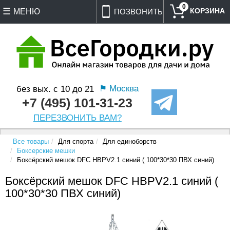
0
МЕНЮ
ПОЗВОНИТЬ
⚑ Москва
без вых. с 10 до 21
+7 (495) 101-31-23
ПЕРЕЗВОНИТЬ ВАМ?
Все товары
Для спорта
Для единоборств
Боксерские мешки
Боксёрский мешок DFC HBPV2.1 синий ( 100*30*30 ПВХ синий)
Боксёрский мешок DFC HBPV2.1 синий (
100*30*30 ПВХ синий)