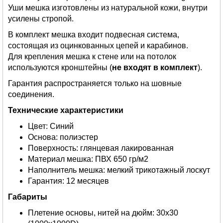
Уши мешка изготовлены из натуральной кожи, внутри
усилены стропой.
В комплект мешка входит подвесная система,
состоящая из оцинкованных цепей и карабинов.
Для крепления мешка к стене или на потолок
используются кронштейны (
не входят в комплект
).
Гарантия распространяется только на шовные
соединения.
Технические характеристики
Цвет: Синий
Основа: полиэстер
Поверхность: глянцевая лакированная
Материал мешка: ПВХ 650 гр/м2
Наполнитель мешка: мелкий трикотажный лоскут
Гарантия: 12 месяцев
Габариты
Плетение основы, нитей на дюйм: 30х30