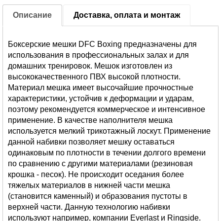
Описание
Доставка, оплата и монтаж
Боксерские мешки DFC Boxing предназначены для
использования в профессиональных залах и для
домашних тренировок. Мешок изготовлен из
высококачественного ПВХ высокой плотности.
Материал мешка имеет высочайшие прочностные
характеристики, устойчив к деформации и ударам,
поэтому рекомендуется коммерческое и интенсивное
применение. В качестве наполнителя мешка
используется мелкий трикотажный лоскут. Применение
данной набивки позволяет мешку оставаться
одинаковым по плотности в течении долгого времени
по сравнению с другими материалами (резиновая
крошка - песок). Не происходит оседания более
тяжелых материалов в нижней части мешка
(становится каменный) и образования пустоты в
верхней части. Данную технологию набивки
используют например, компании Everlast и Ringside.