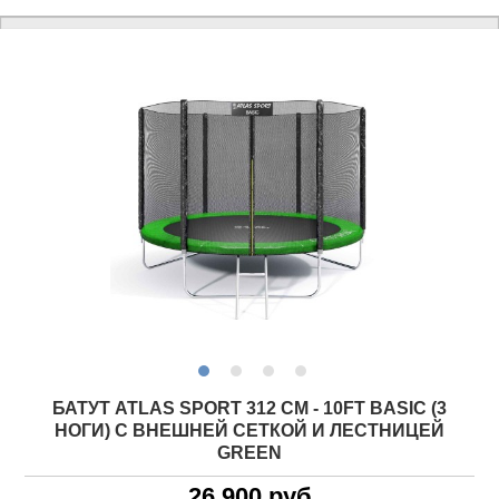
БАТУТ ATLAS SPORT 312 СМ - 10FT BASIC (3
НОГИ) С ВНЕШНЕЙ СЕТКОЙ И ЛЕСТНИЦЕЙ
GREEN
26 900 руб