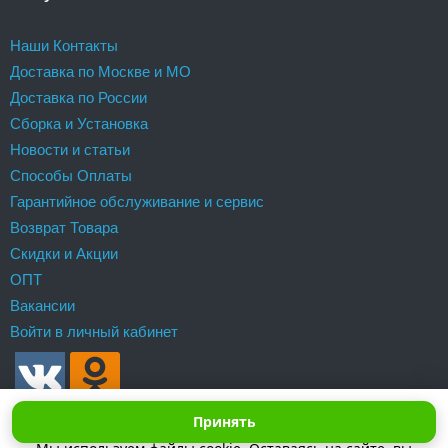
Наши Контакты
Доставка по Москве и МО
Доставка по России
Сборка и Установка
Новости и статьи
Способы Оплаты
Гарантийное обслуживание и сервис
Возврат Товара
Скидки и Акции
ОПТ
Вакансии
Войти в личный кабинет
Принять