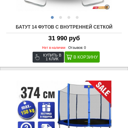
БАТУТ 14 ФУТОВ С ВНУТРЕННЕЙ СЕТКОЙ
31 990 руб
Нет в наличии
Отзывов: 0
КУПИТЬ В
1 КЛИК