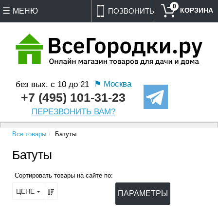
0
МЕНЮ
ПОЗВОНИТЬ
⚑ Москва
без вых. с 10 до 21
+7 (495) 101-31-23
ПЕРЕЗВОНИТЬ ВАМ?
Все товары
Батуты
Батуты
Сортировать товары на сайте по:
ЦЕНЕ
ПАРАМЕТРЫ