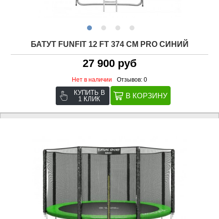
БАТУТ FUNFIT 12 FT 374 СМ PRO СИНИЙ
27 900 руб
Нет в наличии
Отзывов: 0
КУПИТЬ В
1 КЛИК