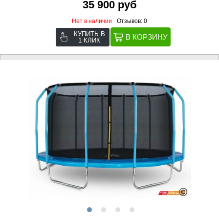
35 900 руб
Нет в наличии
Отзывов: 0
КУПИТЬ В
1 КЛИК