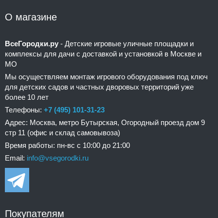
О магазине
ВсеГородки.ру
- Детские игровые уличные площадки и
комплексы для дачи с доставкой и установкой в Москве и
МО
Мы осуществляем монтаж игрового оборудования под ключ
для детских садов и частных дворовых территорий уже
более 10 лет
Телефоны:
+7 (495) 101-31-23
Адрес: Москва, метро Бутырская, Огородный проезд дом 9
стр 11 (офис и склад самовывоза)
Время работы: пн-вс с 10:00 до 21:00
Email:
info@vsegorodki.ru
Покупателям