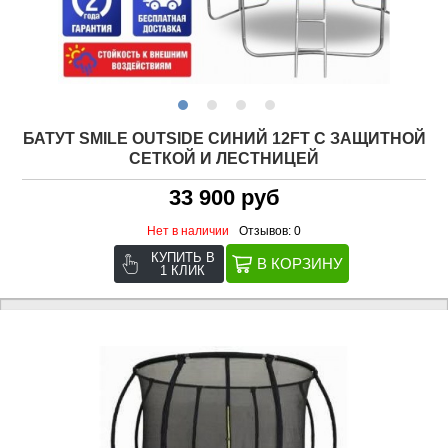
БАТУТ SMILE OUTSIDE СИНИЙ 12FT С ЗАЩИТНОЙ
СЕТКОЙ И ЛЕСТНИЦЕЙ
33 900 руб
Нет в наличии
Отзывов: 0
КУПИТЬ В
1 КЛИК