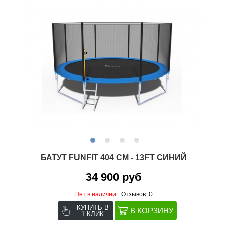
БАТУТ FUNFIT 404 СМ - 13FT СИНИЙ
34 900 руб
Нет в наличии
Отзывов: 0
КУПИТЬ В
1 КЛИК