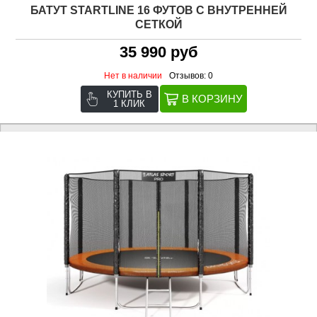
БАТУТ STARTLINE 16 ФУТОВ С ВНУТРЕННЕЙ
СЕТКОЙ
35 990 руб
Нет в наличии
Отзывов: 0
КУПИТЬ В
1 КЛИК