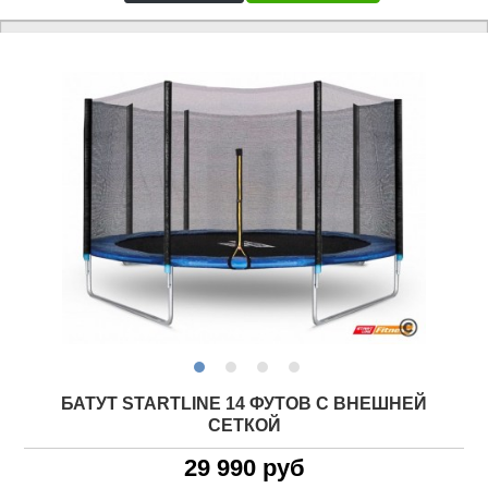
БАТУТ STARTLINE 14 ФУТОВ С ВНЕШНЕЙ
СЕТКОЙ
29 990 руб