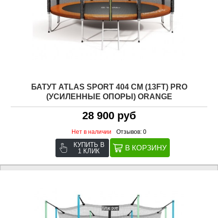
БАТУТ ATLAS SPORT 404 СМ (13FT) PRO
(УСИЛЕННЫЕ ОПОРЫ) ORANGE
28 900 руб
Нет в наличии
Отзывов: 0
КУПИТЬ В
1 КЛИК