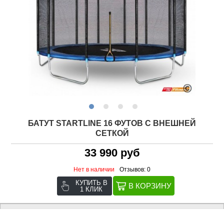
БАТУТ STARTLINE 16 ФУТОВ С ВНЕШНЕЙ
СЕТКОЙ
33 990 руб
Нет в наличии
Отзывов: 0
КУПИТЬ В
1 КЛИК