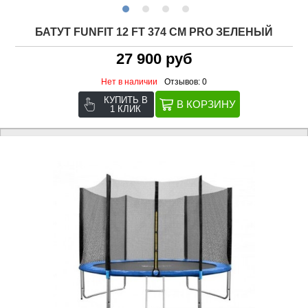
БАТУТ FUNFIT 12 FT 374 СМ PRO ЗЕЛЕНЫЙ
27 900 руб
Нет в наличии
Отзывов: 0
КУПИТЬ В
1 КЛИК