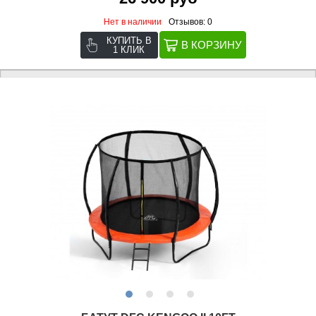
Нет в наличии
Отзывов: 0
КУПИТЬ В
1 КЛИК