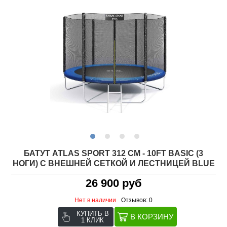
БАТУТ ATLAS SPORT 312 СМ - 10FT BASIC (3
НОГИ) С ВНЕШНЕЙ СЕТКОЙ И ЛЕСТНИЦЕЙ BLUE
26 900 руб
Нет в наличии
Отзывов: 0
КУПИТЬ В
1 КЛИК