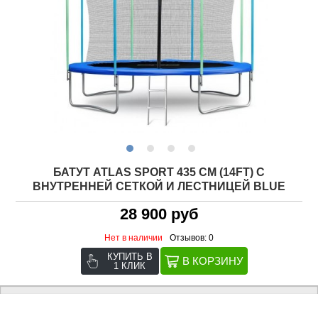
БАТУТ ATLAS SPORT 435 СМ (14FT) С
ВНУТРЕННЕЙ СЕТКОЙ И ЛЕСТНИЦЕЙ BLUE
28 900 руб
Нет в наличии
Отзывов: 0
КУПИТЬ В
1 КЛИК