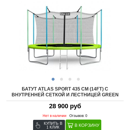
БАТУТ ATLAS SPORT 435 СМ (14FT) С
ВНУТРЕННЕЙ СЕТКОЙ И ЛЕСТНИЦЕЙ GREEN
28 900 руб
Нет в наличии
Отзывов: 0
КУПИТЬ В
1 КЛИК