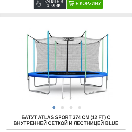
КУПИТЬ В
1 КЛИК
БАТУТ ATLAS SPORT 374 СМ (12 FT) С
ВНУТРЕННЕЙ СЕТКОЙ И ЛЕСТНИЦЕЙ BLUE