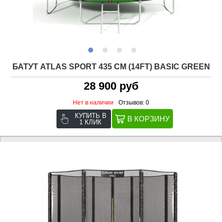
БАТУТ ATLAS SPORT 435 СМ (14FT) BASIC GREEN
28 900 руб
Нет в наличии
Отзывов: 0
КУПИТЬ В
1 КЛИК