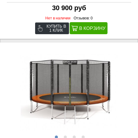
30 900 руб
Нет в наличии
Отзывов: 0
КУПИТЬ В
1 КЛИК