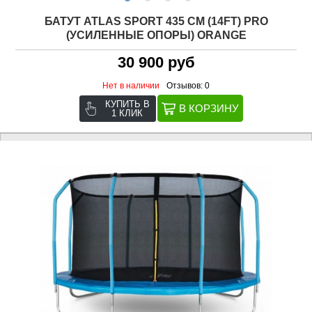
БАТУТ ATLAS SPORT 435 СМ (14FT) PRO
(УСИЛЕННЫЕ ОПОРЫ) ORANGE
30 900 руб
Нет в наличии
Отзывов: 0
КУПИТЬ В
1 КЛИК