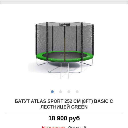
БАТУТ ATLAS SPORT 252 СМ (8FT) BASIC С
ЛЕСТНИЦЕЙ GREEN
18 900 руб
Нет в наличии
Отзывов: 0