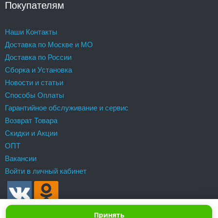
Покупателям
Наши Контакты
Доставка по Москве и МО
Доставка по России
Сборка и Установка
Новости и статьи
Способы Оплаты
Гарантийное обслуживание и сервис
Возврат Товара
Скидки и Акции
ОПТ
Вакансии
Войти в личный кабинет
Принять