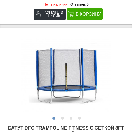
Нет в наличии
Отзывов: 0
КУПИТЬ В
1 КЛИК
БАТУТ DFC TRAMPOLINE FITNESS С СЕТКОЙ 8FT