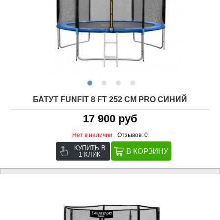
БАТУТ FUNFIT 8 FT 252 СМ PRO СИНИЙ
17 900 руб
Нет в наличии
Отзывов: 0
КУПИТЬ В
1 КЛИК