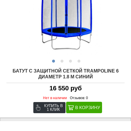
БАТУТ С ЗАЩИТНОЙ СЕТКОЙ TRAMPOLINE 6
ДИАМЕТР 1.8 М СИНИЙ
16 550 руб
Нет в наличии
Отзывов: 0
КУПИТЬ В
1 КЛИК