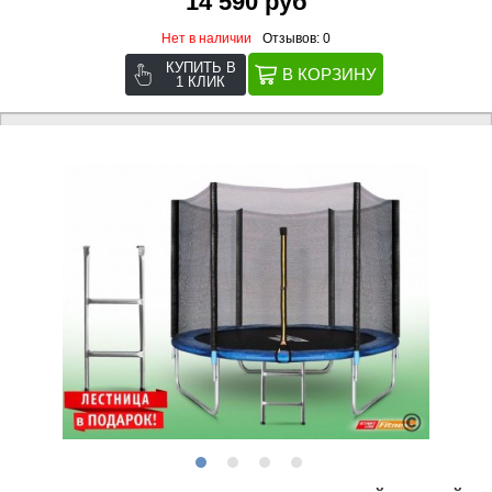
14 590 руб
Нет в наличии
Отзывов: 0
КУПИТЬ В
1 КЛИК