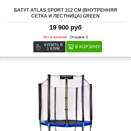
БАТУТ ATLAS SPORT 312 СМ (ВНУТРЕННЯЯ
СЕТКА И ЛЕСТНИЦА) GREEN
19 900 руб
Нет в наличии
Отзывов: 0
КУПИТЬ В
1 КЛИК