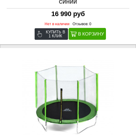
СИНИЙ
16 990 руб
Нет в наличии
Отзывов: 0
КУПИТЬ В
1 КЛИК