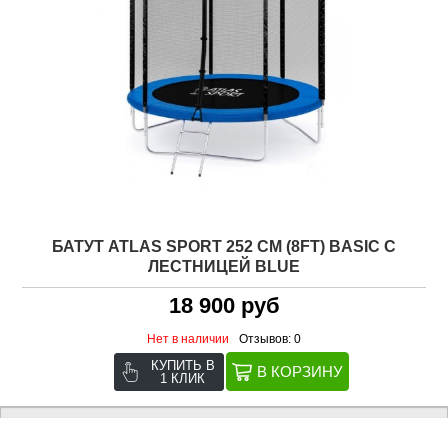
БАТУТ ATLAS SPORT 252 СМ (8FT) BASIC С
ЛЕСТНИЦЕЙ BLUE
18 900 руб
Нет в наличии
Отзывов: 0
КУПИТЬ В
1 КЛИК