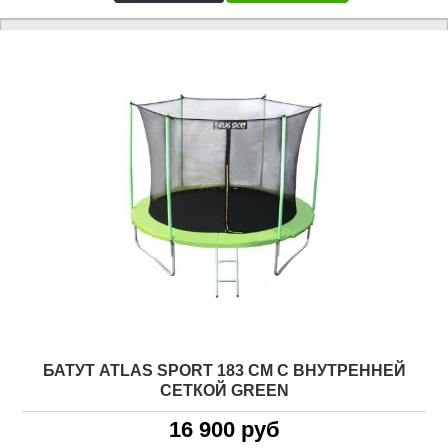
БАТУТ ATLAS SPORT 183 СМ С ВНУТРЕННЕЙ
СЕТКОЙ GREEN
16 900 руб