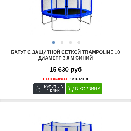
БАТУТ С ЗАЩИТНОЙ СЕТКОЙ TRAMPOLINE 10
ДИАМЕТР 3.0 М СИНИЙ
15 630 руб
Нет в наличии
Отзывов: 0
КУПИТЬ В
1 КЛИК