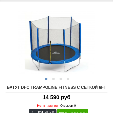
БАТУТ DFC TRAMPOLINE FITNESS С СЕТКОЙ 6FT
14 590 руб
Нет в наличии
Отзывов: 0
КУПИТЬ В