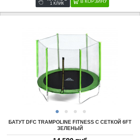
1 КЛИК
БАТУТ DFC TRAMPOLINE FITNESS С СЕТКОЙ 6FT
ЗЕЛЕНЫЙ