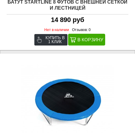
БАТУТ STARTLINE 8 ФУТОВ С ВНЕШНЕЙ СЕТКОЙ
И ЛЕСТНИЦЕЙ
14 890 руб
Нет в наличии
Отзывов: 0
КУПИТЬ В
1 КЛИК