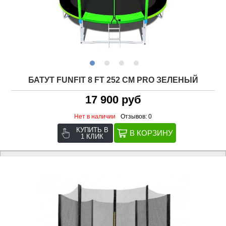
БАТУТ FUNFIT 8 FT 252 СМ PRO ЗЕЛЕНЫЙ
17 900 руб
Нет в наличии
Отзывов: 0
КУПИТЬ В
1 КЛИК