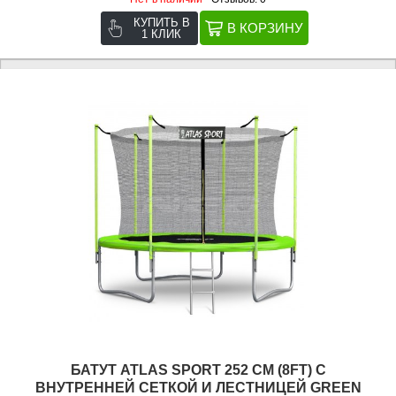
КУПИТЬ В
1 КЛИК
БАТУТ ATLAS SPORT 252 СМ (8FT) С
ВНУТРЕННЕЙ СЕТКОЙ И ЛЕСТНИЦЕЙ GREEN