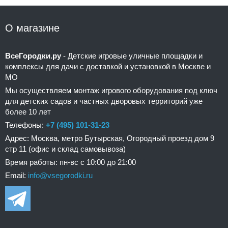
О магазине
ВсеГородки.ру
- Детские игровые уличные площадки и
комплексы для дачи с доставкой и установкой в Москве и
МО
Мы осуществляем монтаж игрового оборудования под ключ
для детских садов и частных дворовых территорий уже
более 10 лет
Телефоны:
+7 (495) 101-31-23
Адрес: Москва, метро Бутырская, Огородный проезд дом 9
стр 11 (офис и склад самовывоза)
Время работы: пн-вс с 10:00 до 21:00
Email:
info@vsegorodki.ru