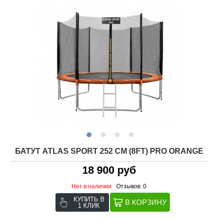
БАТУТ ATLAS SPORT 252 СМ (8FT) PRO ORANGE
18 900 руб
Нет в наличии
Отзывов: 0
КУПИТЬ В
1 КЛИК