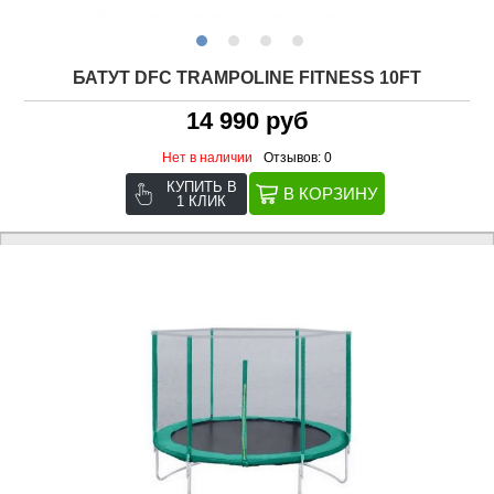
БАТУТ DFC TRAMPOLINE FITNESS 10FT
14 990 руб
Нет в наличии
Отзывов: 0
КУПИТЬ В
1 КЛИК