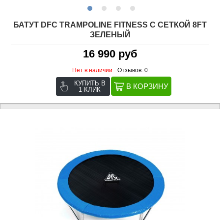
БАТУТ DFC TRAMPOLINE FITNESS С СЕТКОЙ 8FT
ЗЕЛЕНЫЙ
16 990 руб
Нет в наличии
Отзывов: 0
КУПИТЬ В
1 КЛИК