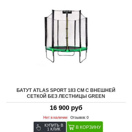
БАТУТ ATLAS SPORT 183 СМ С ВНЕШНЕЙ
СЕТКОЙ БЕЗ ЛЕСТНИЦЫ GREEN
16 900 руб
Нет в наличии
Отзывов: 0
КУПИТЬ В
1 КЛИК