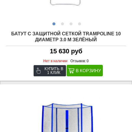
БАТУТ С ЗАЩИТНОЙ СЕТКОЙ TRAMPOLINE 10
ДИАМЕТР 3.0 М ЗЕЛЁНЫЙ
15 630 руб
Нет в наличии
Отзывов: 0
КУПИТЬ В
1 КЛИК