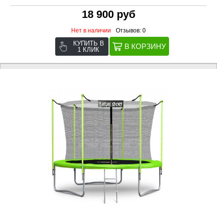
18 900 руб
Нет в наличии
Отзывов: 0
КУПИТЬ В
1 КЛИК