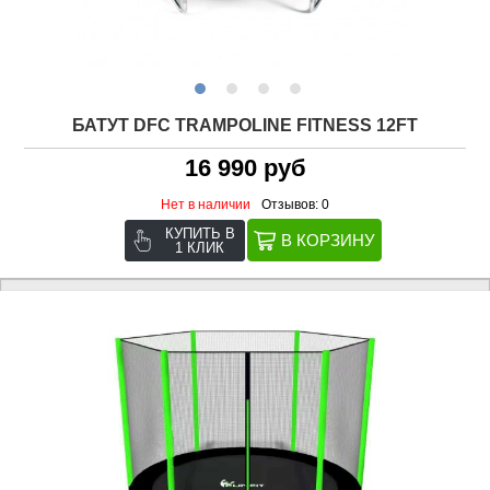
БАТУТ DFC TRAMPOLINE FITNESS 12FT
16 990 руб
Нет в наличии
Отзывов: 0
КУПИТЬ В
1 КЛИК