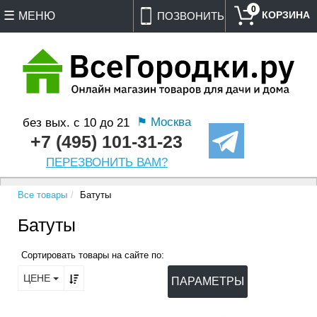
0
МЕНЮ
ПОЗВОНИТЬ
⚑ Москва
без вых. с 10 до 21
+7 (495) 101-31-23
ПЕРЕЗВОНИТЬ ВАМ?
Все товары
Батуты
Батуты
Сортировать товары на сайте по:
ЦЕНЕ
ПАРАМЕТРЫ