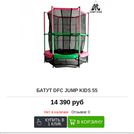
БАТУТ DFC JUMP KIDS 55
14 390 руб
Нет в наличии
Отзывов: 0
КУПИТЬ В
1 КЛИК