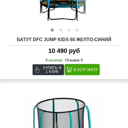
БАТУТ DFC JUMP KIDS 60 ЖЕЛТО-СИНИЙ
10 490 руб
В наличии
Отзывов: 0
КУПИТЬ В
1 КЛИК