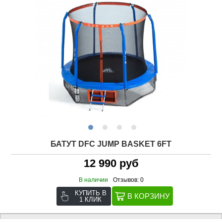
БАТУТ DFC JUMP BASKET 6FT
12 990 руб
В наличии
Отзывов: 0
КУПИТЬ В
1 КЛИК