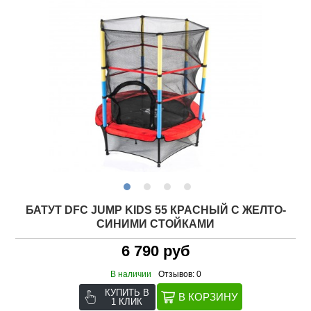
БАТУТ DFC JUMP KIDS 55 КРАСНЫЙ С ЖЕЛТО-
СИНИМИ СТОЙКАМИ
6 790 руб
В наличии
Отзывов: 0
КУПИТЬ В
1 КЛИК