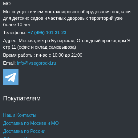
МО
Мы осуществляем монтаж игрового оборудования под ключ
для детских садов и частных дворовых территорий уже
более 10 лет
Телефоны:
+7 (495) 101-31-23
Адрес: Москва, метро Бутырская, Огородный проезд дом 9
стр 11 (офис и склад самовывоза)
Время работы: пн-вс с 10:00 до 21:00
Email:
info@vsegorodki.ru
Покупателям
Наши Контакты
Доставка по Москве и МО
Доставка по России