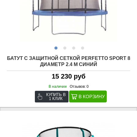
БАТУТ С ЗАЩИТНОЙ СЕТКОЙ PERFETTO SPORT 8
ДИАМЕТР 2.4 М СИНИЙ
15 230 руб
В наличии
Отзывов: 0
КУПИТЬ В
1 КЛИК