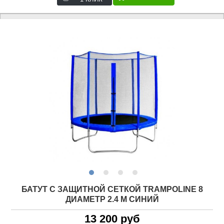
БАТУТ С ЗАЩИТНОЙ СЕТКОЙ TRAMPOLINE 8
ДИАМЕТР 2.4 М СИНИЙ
13 200 руб