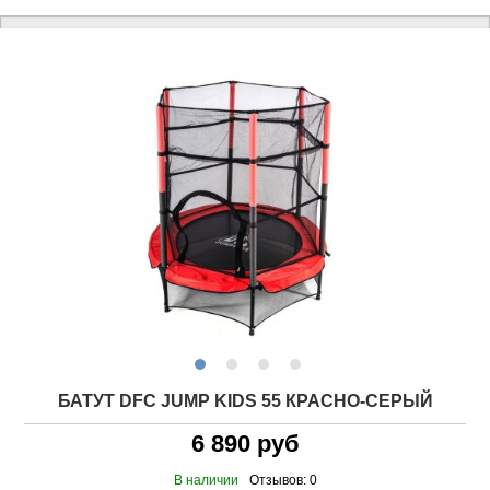
БАТУТ DFC JUMP KIDS 55 КРАСНО-СЕРЫЙ
6 890 руб
В наличии
Отзывов: 0