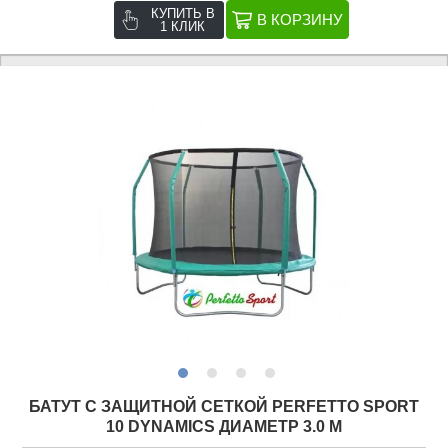
КУПИТЬ В
1 КЛИК
БАТУТ С ЗАЩИТНОЙ СЕТКОЙ PERFETTO SPORT
10 DYNAMICS ДИАМЕТР 3.0 М