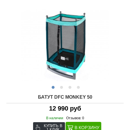
БАТУТ DFC MONKEY 50
12 990 руб
В наличии
Отзывов: 0
КУПИТЬ В
1 КЛИК