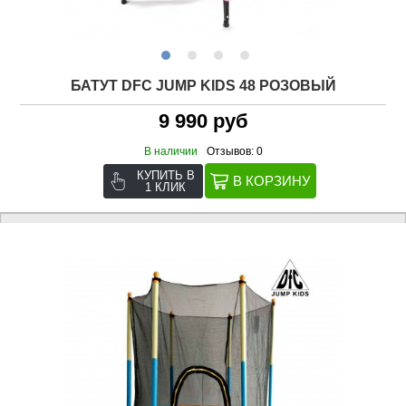
БАТУТ DFC JUMP KIDS 48 РОЗОВЫЙ
9 990 руб
В наличии
Отзывов: 0
КУПИТЬ В
1 КЛИК