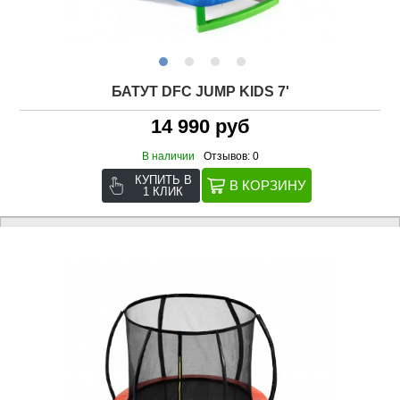
БАТУТ DFC JUMP KIDS 7'
14 990 руб
В наличии
Отзывов: 0
КУПИТЬ В
1 КЛИК