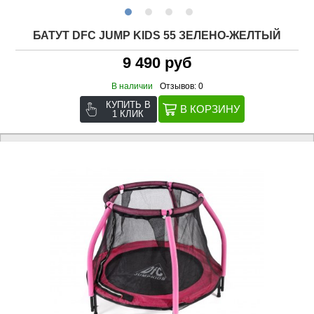
БАТУТ DFC JUMP KIDS 55 ЗЕЛЕНО-ЖЕЛТЫЙ
9 490 руб
В наличии
Отзывов: 0
КУПИТЬ В
1 КЛИК