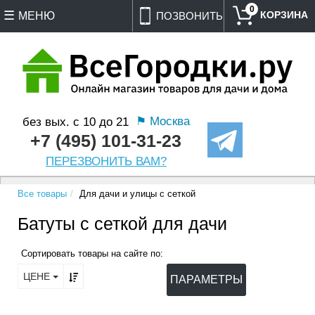
0
МЕНЮ
ПОЗВОНИТЬ
⚑ Москва
без вых. с 10 до 21
+7 (495) 101-31-23
ПЕРЕЗВОНИТЬ ВАМ?
Все товары
Для дачи и улицы с сеткой
Батуты с сеткой для дачи
Сортировать товары на сайте по:
ЦЕНЕ
ПАРАМЕТРЫ