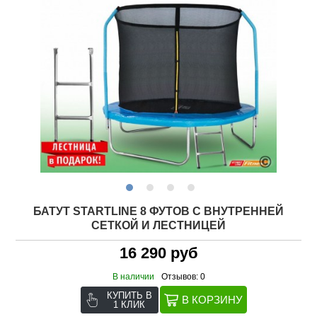
БАТУТ STARTLINE 8 ФУТОВ С ВНУТРЕННЕЙ
СЕТКОЙ И ЛЕСТНИЦЕЙ
16 290 руб
В наличии
Отзывов: 0
КУПИТЬ В
1 КЛИК