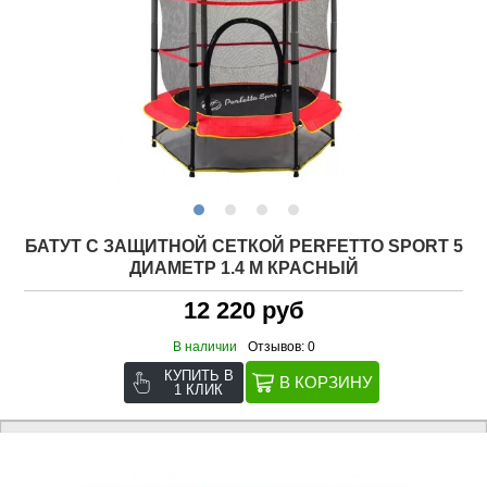
БАТУТ С ЗАЩИТНОЙ CЕТКОЙ PERFETTO SPORT 5
ДИАМЕТР 1.4 М КРАСНЫЙ
12 220 руб
В наличии
Отзывов: 0
КУПИТЬ В
1 КЛИК