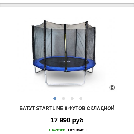
БАТУТ STARTLINE 8 ФУТОВ СКЛАДНОЙ
17 990 руб
В наличии
Отзывов: 0