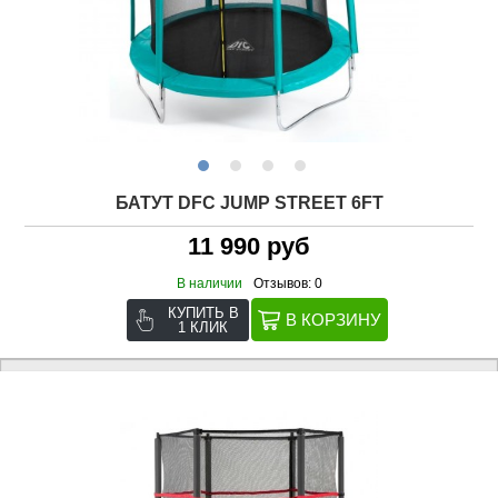
БАТУТ DFC JUMP STREET 6FT
11 990 руб
В наличии
Отзывов: 0
КУПИТЬ В
1 КЛИК