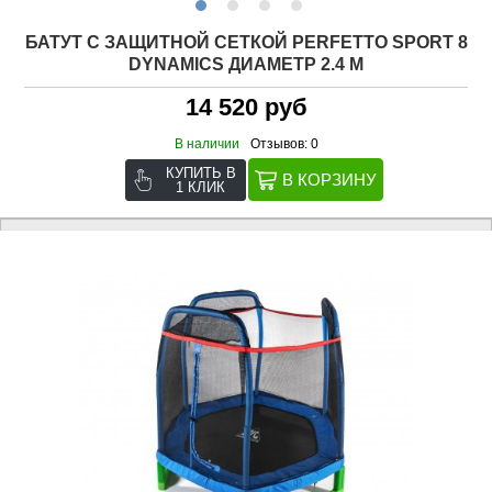
БАТУТ С ЗАЩИТНОЙ СЕТКОЙ PERFETTO SPORT 8
DYNAMICS ДИАМЕТР 2.4 М
14 520 руб
В наличии
Отзывов: 0
КУПИТЬ В
1 КЛИК