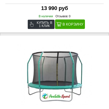
13 990 руб
В наличии
Отзывов: 0
КУПИТЬ В
1 КЛИК