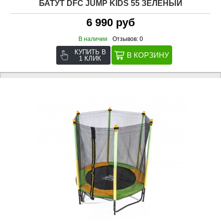
БАТУТ DFC JUMP KIDS 55 ЗЕЛЕНЫЙ
6 990 руб
В наличии
Отзывов: 0
КУПИТЬ В
1 КЛИК