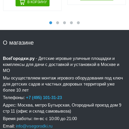
О магазине
ВсеГородки.ру
- Детские игровые уличные площадки и
комплексы для дачи с доставкой и установкой в Москве и
МО
Мы осуществляем монтаж игрового оборудования под ключ
для детских садов и частных дворовых территорий уже
более 10 лет
Телефоны:
+7 (495) 101-31-23
Адрес: Москва, метро Бутырская, Огородный проезд дом 9
стр 11 (офис и склад самовывоза)
Время работы: пн-вс с 10:00 до 21:00
Email:
info@vsegorodki.ru