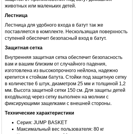
животных или маленьких детей.
Лестница
Лестница для удобного входа в батут так же
поставляется в комплекте. Нескользящая поверхность
ступеней обеспечит безопасный вход в батут.
Защитная сетка
Внутренняя защитная сетка обеспечит безопасность
вам и вашим близким от случайного падения,
изготовлена из высокопрочного нейлона, надежно
крепится к стойкам батута. Стойки под защитную сетку
в количестве 6 штук, диаметром 25 мм и толщиной 1,2
мм. Высота защитной сетки 150 см. Для защиты детей
вход/выход через сетку выполнен на молнии с
фиксирующими защелками с внешней стороны.
Технические характеристики
Серия: JUMP BASKET
Максимальный вес пользователя: 80 кг