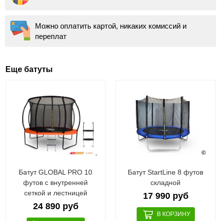
Можно оплатить картой, никаких комиссий и
переплат
Еще батуты
Батут GLOBAL PRO 10
Батут StartLine 8 футов
футов с внутренней
складной
сеткой и лестницей
17 990 руб
24 890 руб