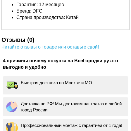
Гарантия: 12 месяцев
Бренд: DFC
Страна производства: Китай
Отзывы (0)
Читайте отзывы о товаре или оставьте свой!
4 причины почему покупка на ВсеГородки.ру это
выгодно и удобно
Быстрая доставка по Москве и МО
Доставка по РФ! Мы доставим ваш заказ в любой
город России!
Профессиональный монтаж с гарантией от 1 года!