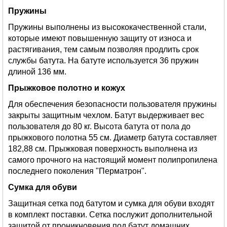
Пружины
Пружины выполнены из высококачественной стали,
которые имеют повышенную защиту от износа и
растягивания, тем самым позволяя продлить срок
службы батута. На батуте используется 36 пружин
длиной 136 мм.
Прыжковое полотно и кожух
Для обеспечения безопасности пользователя пружины
закрыты защитным чехлом. Батут выдерживает вес
пользователя до 80 кг. Высота батута от пола до
прыжкового полотна 55 см. Диаметр батута составляет
182,88 см. Прыжковая поверхность выполнена из
самого прочного на настоящий момент полипропилена
последнего поколения "Перматрон".
Сумка для обуви
Защитная сетка под батутом и сумка для обуви входят
в комплект поставки. Сетка послужит дополнительной
защитой от проникновения под батут домашних