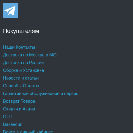
Покупателям
Наши Контакты
Доставка по Москве и МО
Доставка по России
Сборка и Установка
Новости и статьи
Способы Оплаты
Гарантийное обслуживание и сервис
Возврат Товара
Скидки и Акции
ОПТ
Вакансии
Войти в личный кабинет