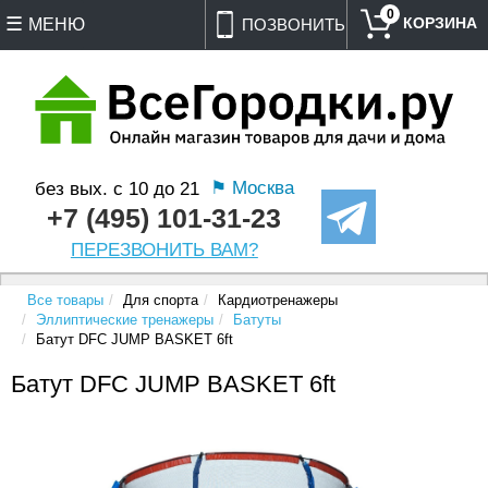
0
МЕНЮ
ПОЗВОНИТЬ
⚑ Москва
без вых. с 10 до 21
+7 (495) 101-31-23
ПЕРЕЗВОНИТЬ ВАМ?
Все товары
Для спорта
Кардиотренажеры
Эллиптические тренажеры
Батуты
Батут DFC JUMP BASKET 6ft
Батут DFC JUMP BASKET 6ft