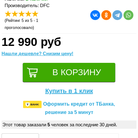
Производитель: DFC
(
Рейтинг 5
из 5 -
1
проголосовало)
12 990 руб
Нашли дешевле? Снизим цену!
Купить в 1 клик
Оформить кредит от ТБанка,
решение за 5 минут
Этот товар заказали
5
человек за последние 30 дней.