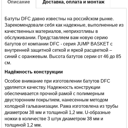
Описание
Доставка, оплата и монтаж
Батуты DFC давно известны на российском рынке.
Зарекомендовали себя как надежные, выполненные из
качественных материалов, неприхотливы в
обслуживании. Представляем вам новую серию
батутов от компании DFC - серия JUMP BASKET с
внутренней защитной сеткой и яркой расцветкой –
синий с оранжевым. Высота батутов серии от 46 до 85
см.
Надёжность конструкции
Особое внимание при изготовлении батутов DFC
уделяется качеству. Надежность конструкции
обеспечивается прочной рамой с полимерным
двусторонним покрытием, нанесенным методом
холодной гальванизации. Рама изготовлена из трубы
диаметром 38 мм и толщиной 1,2 мм. U-образные
ножки в количестве 3 штук диаметром 38 мм и
толщиной 1,2 мм.