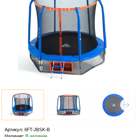
Артикул: 6FT-JBSK-B
Наличие:
В наличии