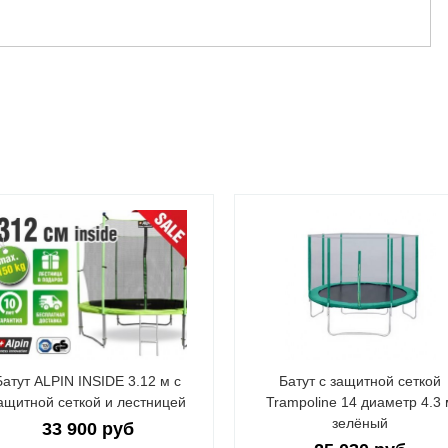
Батут ALPIN INSIDE 3.12 м с
Батут с защитной сеткой
ащитной сеткой и лестницей
Trampoline 14 диаметр 4.3 
зелёный
33 900 руб