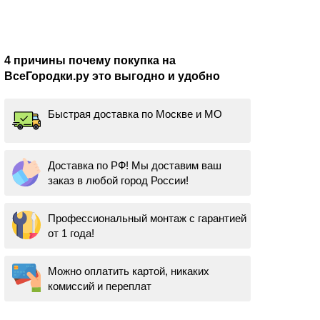
4 причины почему покупка на
ВсеГородки.ру это выгодно и удобно
Быстрая доставка по Москве и МО
Доставка по РФ! Мы доставим ваш
заказ в любой город России!
Профессиональный монтаж с гарантией
от 1 года!
Можно оплатить картой, никаких
комиссий и переплат