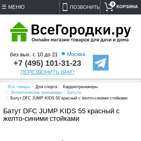
0
МЕНЮ
ПОЗВОНИТЬ
⚑ Москва
без вых. с 10 до 21
+7 (495) 101-31-23
ПЕРЕЗВОНИТЬ ВАМ?
Все товары
Для спорта
Кардиотренажеры
Эллиптические тренажеры
Батуты
Батут DFC JUMP KIDS 55 красный с желто-синими стойками
Батут DFC JUMP KIDS 55 красный с
желто-синими стойками