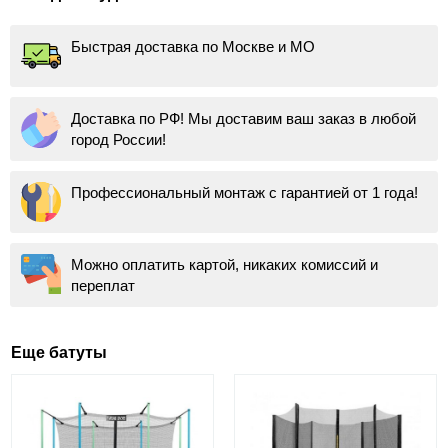
Быстрая доставка по Москве и МО
Доставка по РФ! Мы доставим ваш заказ в любой
город России!
Профессиональный монтаж с гарантией от 1 года!
Можно оплатить картой, никаких комиссий и
переплат
Еще батуты