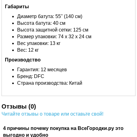
Габариты
Диаметр батута: 55'' (140 см)
Высота батута: 40 см
Высота защитной сетки: 125 см
Размер упаковки: 74 х 32 х 24 см
Вес упаковки: 13 кг
Вес: 12 кг
Производство
Гарантия: 12 месяцев
Бренд: DFC
Страна производства: Китай
Отзывы (0)
Читайте отзывы о товаре или оставьте свой!
4 причины почему покупка на ВсеГородки.ру это
выгодно и удобно