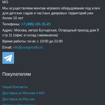
МО
Мы осуществляем монтаж игрового оборудования под ключ
для детских садов и частных дворовых территорий уже
более 10 лет
Телефоны:
+7 (495) 101-31-23
Адрес: Москва, метро Бутырская, Огородный проезд дом 9
стр 11 (офис и склад самовывоза)
Время работы: пн-вс с 10:00 до 21:00
Email:
info@vsegorodki.ru
Покупателям
Наши Контакты
Доставка по Москве и МО
Доставка по России