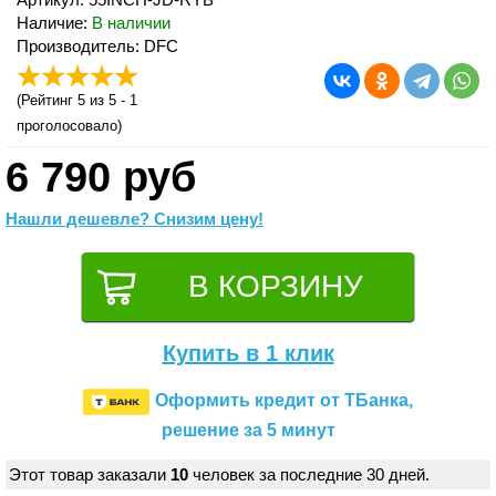
Наличие:
В наличии
Производитель: DFC
(
Рейтинг 5
из 5 -
1
проголосовало)
6 790 руб
Нашли дешевле? Снизим цену!
Купить в 1 клик
Оформить кредит от ТБанка,
решение за 5 минут
Этот товар заказали
10
человек за последние 30 дней.