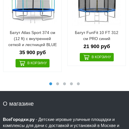
Батут Atlas Sport 374 см
Батут FunFit 10 FT 312
(12 ft) с внутренней
см PRO синий
сеткой и лестницей BLUE
21 900 руб
35 900 руб
О магазине
ВсеГородки.ру
- Детские игровые уличные площадки и
комплексы для дачи с доставкой и установкой в Москве и