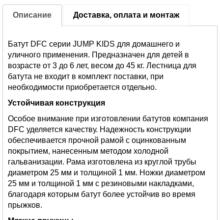
Описание
Доставка, оплата и монтаж
Батут DFC серии JUMP KIDS для домашнего и
уличного применения. Предназначен для детей в
возрасте от 3 до 6 лет, весом до 45 кг. Лестница для
батута не входит в комплект поставки, при
необходимости приобретается отдельно.
Устойчивая конструкция
Особое внимание при изготовлении батутов компания
DFC уделяется качеству. Надежность конструкции
обеспечивается прочной рамой с оцинкованным
покрытием, нанесенным методом холодной
гальванизации. Рама изготовлена из круглой трубы
диаметром 25 мм и толщиной 1 мм. Ножки диаметром
25 мм и толщиной 1 мм с резиновыми накладками,
благодаря которым батут более устойчив во время
прыжков.