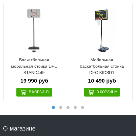
Баскетбольная
Мобильная
мобильная стойка DFC
баскетбольная стойка
STAND44F
DFC KIDSD1
19 990 руб
10 490 руб
О магазине