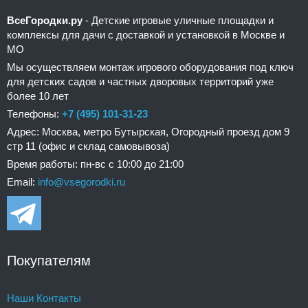
ВсеГородки.ру
- Детские игровые уличные площадки и
комплексы для дачи с доставкой и установкой в Москве и
МО
Мы осуществляем монтаж игрового оборудования под ключ
для детских садов и частных дворовых территорий уже
более 10 лет
Телефоны:
+7 (495) 101-31-23
Адрес: Москва, метро Бутырская, Огородный проезд дом 9
стр 11 (офис и склад самовывоза)
Время работы: пн-вс с 10:00 до 21:00
Email:
info@vsegorodki.ru
Покупателям
Наши Контакты