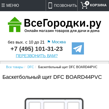
0
МЕНЮ
ПОЗВОНИТЬ
⚑ Москва
без вых. с 10 до 21
+7 (495) 101-31-23
ПЕРЕЗВОНИТЬ ВАМ?
Все товары
DFC
Баскетбольный щит DFC BOARD44PVC
Баскетбольный щит DFC BOARD44PVC