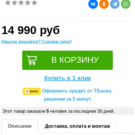
14 990 руб
Нашли дешевле? Снизим цену!
Купить в 1 клик
Оформить кредит от ТБанка,
решение за 5 минут
Этот товар заказали
5
человек за последние 30 дней.
Описание
Доставка, оплата и монтаж