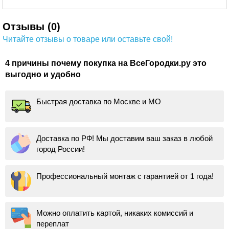
Отзывы (0)
Читайте отзывы о товаре или оставьте свой!
4 причины почему покупка на ВсеГородки.ру это
выгодно и удобно
Быстрая доставка по Москве и МО
Доставка по РФ! Мы доставим ваш заказ в любой
город России!
Профессиональный монтаж с гарантией от 1 года!
Можно оплатить картой, никаких комиссий и
переплат