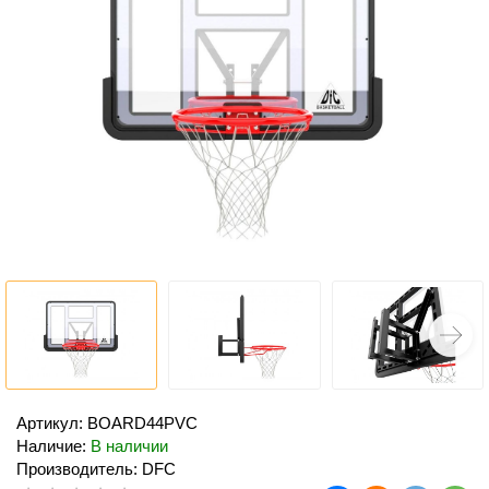
Артикул: BOARD44PVC
Наличие:
В наличии
Производитель: DFC