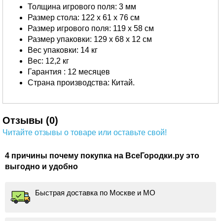
Толщина игрового поля: 3 мм
Размер стола: 122 х 61 х 76 см
Размер игрового поля: 119 х 58 см
Размер упаковки: 129 х 68 х 12 см
Вес упаковки: 14 кг
Вес: 12,2 кг
Гарантия : 12 месяцев
Страна производства: Китай.
Отзывы (0)
Читайте отзывы о товаре или оставьте свой!
4 причины почему покупка на ВсеГородки.ру это
выгодно и удобно
Быстрая доставка по Москве и МО