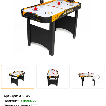
Артикул: AT-145
Наличие:
В наличии
Производитель: DFC