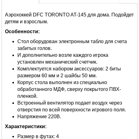
Аэрохоккей DFC TORONTO AT-145 для дома. Подойдет
детям и взрослым.
Особенности:
Стол оборудован электронным табло для счета
забитых голов.
И дополнительно возле каждого игрока
установлен механический счетчик.
Комплектуется набором аксессуаров: 2 биты
размером 60 мм и 2 шайбы 50 мм.
Корпус стола выполнен из специально
обработанного МДФ, сверху покрытого ПВХ-
пленкой.
Встроенный вентилятор подает воздух через
отверстия по всей поверхности игрового поля.
Напряжение 220В.
Характеристики:
Размер в футах: 4