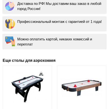
Доставка по РФ! Мы доставим ваш заказ в любой
город России!
Профессиональный монтаж с гарантией от 1 года!
Можно оплатить картой, никаких комиссий и
переплат
Еще столы для аэрохоккея