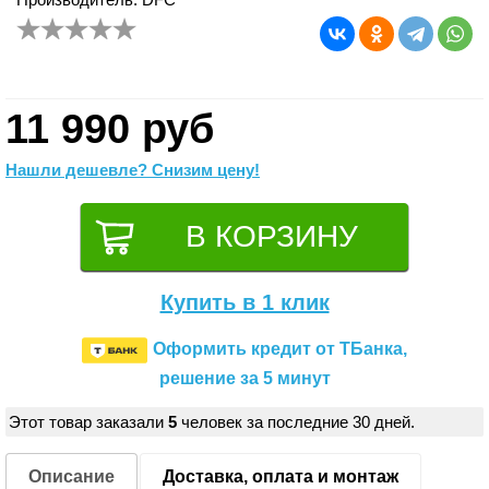
11 990 руб
Нашли дешевле? Снизим цену!
Купить в 1 клик
Оформить кредит от ТБанка,
решение за 5 минут
Этот товар заказали
5
человек за последние 30 дней.
Описание
Доставка, оплата и монтаж