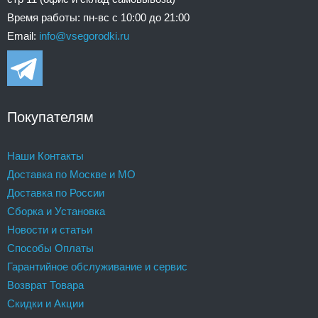
Время работы: пн-вс с 10:00 до 21:00
Email:
info@vsegorodki.ru
Покупателям
Наши Контакты
Доставка по Москве и МО
Доставка по России
Сборка и Установка
Новости и статьи
Способы Оплаты
Гарантийное обслуживание и сервис
Возврат Товара
Скидки и Акции