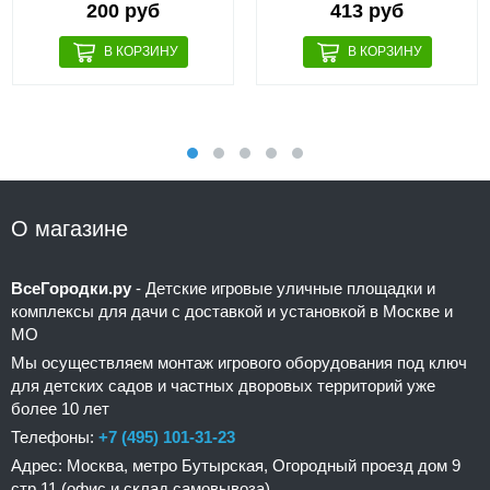
200 руб
413 руб
О магазине
ВсеГородки.ру
- Детские игровые уличные площадки и
комплексы для дачи с доставкой и установкой в Москве и
МО
Мы осуществляем монтаж игрового оборудования под ключ
для детских садов и частных дворовых территорий уже
более 10 лет
Телефоны:
+7 (495) 101-31-23
Адрес: Москва, метро Бутырская, Огородный проезд дом 9
стр 11 (офис и склад самовывоза)