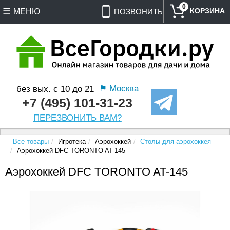
0
МЕНЮ
ПОЗВОНИТЬ
⚑ Москва
без вых. с 10 до 21
+7 (495) 101-31-23
ПЕРЕЗВОНИТЬ ВАМ?
Все товары
Игротека
Аэрохоккей
Столы для аэрохоккея
Аэрохоккей DFC TORONTO AT-145
Аэрохоккей DFC TORONTO AT-145